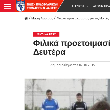
Η ΕΝΩΣΗ
ΑΓΩΝΙΣΤΙΚΑ
/
/
Μικτη Λαρισας
Φιλικά προετοιμασίας για τις Μικτές
ΜΙΚΤΗ ΛΑΡΙΣΑΣ
Φιλικά προετοιμασία
Δευτέρα
Δημοσιεύθηκε στις
02-10-2015