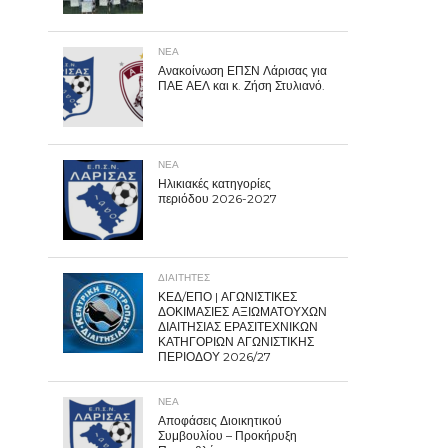
ΝΕΑ
Ανακοίνωση ΕΠΣΝ Λάρισας για
ΠΑΕ ΑΕΛ και κ. Ζήση Στυλιανό.
ΝΕΑ
Ηλικιακές κατηγορίες
περιόδου 2026-2027
ΔΙΑΙΤΗΤΕΣ
ΚΕΔ/ΕΠΟ | ΑΓΩΝΙΣΤΙΚΕΣ
ΔΟΚΙΜΑΣΙΕΣ ΑΞΙΩΜΑΤΟΥΧΩΝ
ΔΙΑΙΤΗΣΙΑΣ ΕΡΑΣΙΤΕΧΝΙΚΩΝ
ΚΑΤΗΓΟΡΙΩΝ ΑΓΩΝΙΣΤΙΚΗΣ
ΠΕΡΙΟΔΟΥ 2026/27
ΝΕΑ
Αποφάσεις Διοικητικού
Συμβουλίου – Προκήρυξη