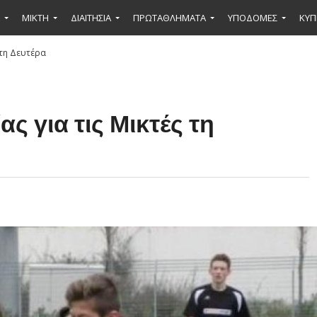
ΜΙΚΤΉ
ΔΙΑΙΤΗΣΙΑ
ΠΡΩΤΑΘΛΗΜΑΤΑ
ΥΠΟΔΟΜΕΣ
ΚΥΠ
 τη Δευτέρα
ς για τις Μικτές τη