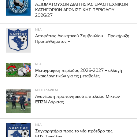
ΑΞΙΩΜΑΤΟΥΧΩΝ ΔΙΑΙΤΗΣΙΑΣ ΕΡΑΣΙΤΕΧΝΙΚΩΝ
ΚΑΤΗΓΟΡΙΩΝ ΑΓΩΝΙΣΤΙΚΗΣ ΠΕΡΙΟΔΟΥ
2026/27
ΝΕΑ
Αποφάσεις Διοικητικού Συμβουλίου – Προκήρυξη
Πρωταθλήματος –
ΝΕΑ
Μεταγραφική περίοδος 2026-2027 – αλλαγή
δικαιολογητικών για τις μεταβολές-
ΜΙΚΤΗ ΛΑΡΙΣΑΣ
Ανανέωση προπονητικού επιτελείου Μικτών
ΕΠΣΝ Λάρισας
ΝΕΑ
Συγχαρητήρια προς το νέο πρόεδρο της
ΕΠΣ Τρικάλων