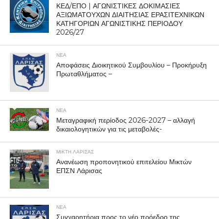
ΚΕΔ/ΕΠΟ | ΑΓΩΝΙΣΤΙΚΕΣ ΔΟΚΙΜΑΣΙΕΣ
ΑΞΙΩΜΑΤΟΥΧΩΝ ΔΙΑΙΤΗΣΙΑΣ ΕΡΑΣΙΤΕΧΝΙΚΩΝ
ΚΑΤΗΓΟΡΙΩΝ ΑΓΩΝΙΣΤΙΚΗΣ ΠΕΡΙΟΔΟΥ
2026/27
ΝΕΑ
Αποφάσεις Διοικητικού Συμβουλίου – Προκήρυξη
Πρωταθλήματος –
ΝΕΑ
Μεταγραφική περίοδος 2026-2027 – αλλαγή
δικαιολογητικών για τις μεταβολές-
ΜΙΚΤΗ ΛΑΡΙΣΑΣ
Ανανέωση προπονητικού επιτελείου Μικτών
ΕΠΣΝ Λάρισας
ΝΕΑ
Συγχαρητήρια προς το νέο πρόεδρο της