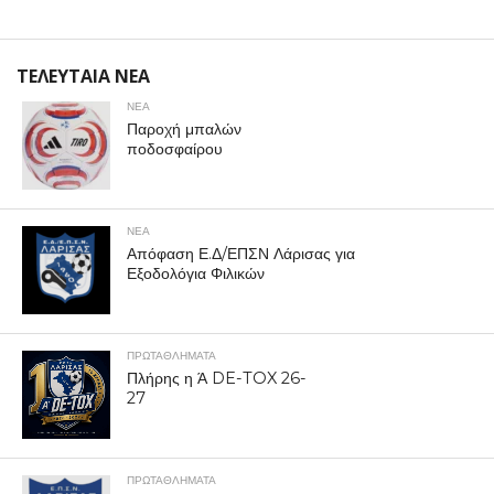
ΤΕΛΕΥΤΑΙΑ ΝΕΑ
ΝΕΑ
Παροχή μπαλών
ποδοσφαίρου
ΝΕΑ
Απόφαση Ε.Δ/ΕΠΣΝ Λάρισας για
Εξοδολόγια Φιλικών
ΠΡΩΤΑΘΛΉΜΑΤΑ
Πλήρης η Ά DE-TOX 26-
27
ΠΡΩΤΑΘΛΉΜΑΤΑ