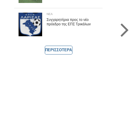
ΝΕΑ
Συγχαρητήρια προς το νέο
πρόεδρο της ΕΠΣ Τρικάλων
ΠΕΡΙΣΣΟΤΕΡΑ