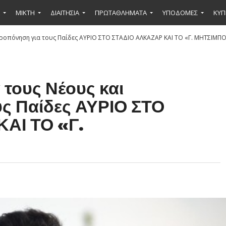
ΜΙΚΤΉ
ΔΙΑΙΤΗΣΙΑ
ΠΡΩΤΑΘΛΗΜΑΤΑ
ΥΠΟΔΟΜΕΣ
ΚΥΠ
 προπόνηση για τους Παίδες ΑΥΡΙΟ ΣΤΟ ΣΤΑΔΙΟ ΑΛΚΑΖΑΡ ΚΑΙ ΤΟ «Γ. ΜΗΤΣΙΜΠ
 τους Νέους και
ς Παίδες ΑΥΡΙΟ ΣΤΟ
ΑΙ ΤΟ «Γ.