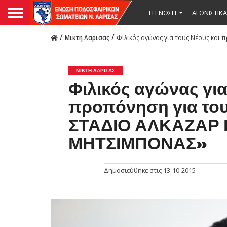
Η ΕΝΩΣΗ
ΑΓΩΝΙΣΤΙΚΑ
/
/
Μικτη Λαρισας
Φιλικός αγώνας για τους Νέους και
ΜΙΚΤΗ ΛΑΡΙΣΑΣ
Φιλικός αγώνας για
προπόνηση για του
ΣΤΑΔΙΟ ΑΛΚΑΖΑΡ Κ
ΜΗΤΣΙΜΠΟΝΑΣ»
Δημοσιεύθηκε στις
13-10-2015