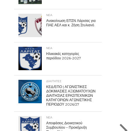
ΝΕΑ
Ανακοίνωση ΕΠΣΝ Λάρισας για
ΠΑΕ ΑΕΛ και κ. Ζήση Στυλιανό.
ΝΕΑ
Ηλικιακές κατηγορίες
περιόδου 2026-2027
ΔΙΑΙΤΗΤΕΣ
ΚΕΔ/ΕΠΟ | ΑΓΩΝΙΣΤΙΚΕΣ
ΔΟΚΙΜΑΣΙΕΣ ΑΞΙΩΜΑΤΟΥΧΩΝ
ΔΙΑΙΤΗΣΙΑΣ ΕΡΑΣΙΤΕΧΝΙΚΩΝ
ΚΑΤΗΓΟΡΙΩΝ ΑΓΩΝΙΣΤΙΚΗΣ
ΠΕΡΙΟΔΟΥ 2026/27
ΝΕΑ
Αποφάσεις Διοικητικού
Συμβουλίου – Προκήρυξη