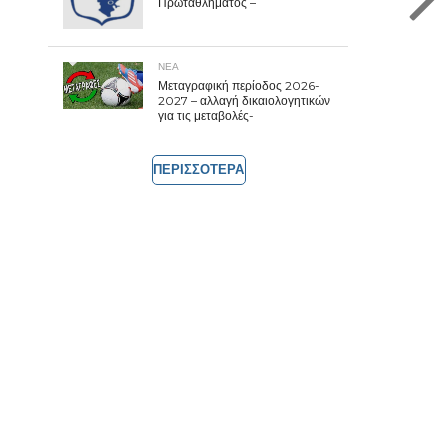
Πρωταθλήματος –
ΝΕΑ
Μεταγραφική περίοδος 2026-
2027 – αλλαγή δικαιολογητικών
για τις μεταβολές-
ΠΕΡΙΣΣΟΤΕΡΑ