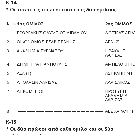
Κ-14
* Οι τέσσερις πρώτοι από τους δύο ομίλους
Κ-14
1ος ΟΜΙΛΟΣ
2ος ΟΜΙΛΟΣ
1
ΓΕΩΡΓΑΚΗΣ ΟΛΥΜΠΙΟΣ ΛΙΒΑΔΙΟΥ
ΔΩΤΙΕΑΣ ΑΓΙΑ
2
ΟΙΚΟΝΟΜΟΣ ΤΣΑΡΙΤΣΑΝΗΣ
ΑΕΛ (2)
3
ΑΚΑΔΗΜΙΑ ΤΥΡΝΑΒΟΥ
ΗΡΑΚΛΗΣ
ΛΑΡΙΣΑΣ
4
ΔΗΜΗΤΡΑ ΓΙΑΝΝΟΥΛΗΣ
ΑΜΠΕΛΟΚΗΠΟ
5
ΑΕΛ (1)
ΑΣΤΡΑΠΗ Ν.Π.
6
ΑΠΟΛΛΩΝ ΛΑΡΙΣΑΣ
ΛΑΡΙΣΑΪΚΟΣ
7
ΑΤΡΟΜΗΤΟΙ
ΠΡΟΤΥΠΗ
ΑΚΑΔΗΜΙΑ
ΛΑΡΙΣΑΣ
8
———————————————————
ΑΕΣ ΧΑΡΑΥΓΗ
Κ-13
* Οι δύο πρώτοι από κάθε όμιλο και οι δύο