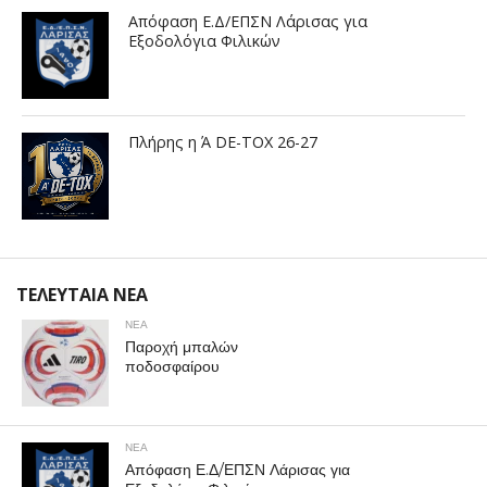
Απόφαση Ε.Δ/ΕΠΣΝ Λάρισας για
Εξοδολόγια Φιλικών
Πλήρης η Ά DE-TOX 26-27
ΤΕΛΕΥΤΑΙΑ ΝΕΑ
ΝΕΑ
Παροχή μπαλών
ποδοσφαίρου
ΝΕΑ
Απόφαση Ε.Δ/ΕΠΣΝ Λάρισας για