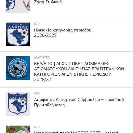
Ζήση Στυλιανό.
ΝΕΑ
Ηλικιακές κατηγορίες περιόδου
2026-2027
ΔΙΑΙΤΗΤΕΣ
ΚΕΔ/ΕΠΟ | ΑΓΩΝΙΣΤΙΚΕΣ ΔΟΚΙΜΑΣΙΕΣ
ΑΞΙΩΜΑΤΟΥΧΩΝ ΔΙΑΙΤΗΣΙΑΣ ΕΡΑΣΙΤΕΧΝΙΚΩΝ
ΚΑΤΗΓΟΡΙΩΝ ΑΓΩΝΙΣΤΙΚΗΣ ΠΕΡΙΟΔΟΥ
2026/27
ΝΕΑ
Αποφάσεις Διοικητικού Συμβουλίου – Προκήρυξη
Πρωταθλήματος –
ΝΕΑ