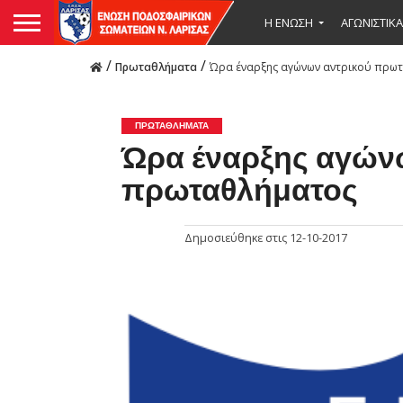
Η ΕΝΩΣΗ
ΑΓΩΝΙΣΤΙΚΑ
/
/
Πρωταθλήματα
Ώρα έναρξης αγώνων αντρικού πρω
ΠΡΩΤΑΘΛΉΜΑΤΑ
Ώρα έναρξης αγών
πρωταθλήματος
Δημοσιεύθηκε στις
12-10-2017