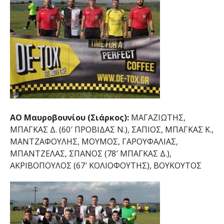
ΑΟ Μαυροβουνίου (Σιάρκος):
ΜΑΓΑΖΙΩΤΗΣ,
ΜΠΑΓΚΑΣ Δ. (60′ ΠΡΟΒΙΔΑΣ Ν.), ΣΑΠΙΟΣ, ΜΠΑΓΚΑΣ Κ.,
ΜΑΝΤΖΑΦΟΥΛΗΣ, ΜΟΥΜΟΣ, ΓΑΡΟΥΦΑΛΙΑΣ,
ΜΠΑΝΤΖΕΛΑΣ, ΣΠΑΝΟΣ (78′ ΜΠΑΓΚΑΣ Δ.),
ΑΚΡΙΒΟΠΟΥΛΟΣ (67′ ΚΟΛΙΟΦΟΥΤΗΣ), ΒΟΥΚΟΥΤΟΣ