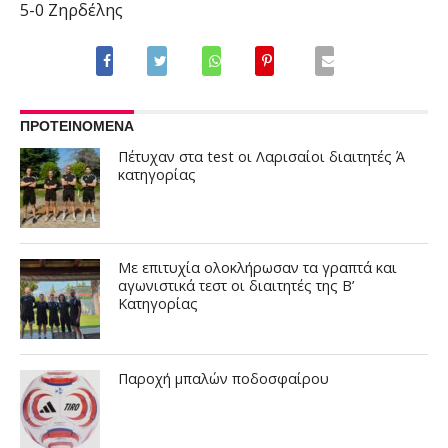
5-0 Ζηρδέλης
ΠΡΟΤΕΙΝΟΜΕΝΑ
Πέτυχαν στα test οι Λαρισαίοι διαιτητές Ά
κατηγορίας
Με επιτυχία ολοκλήρωσαν τα γραπτά και
αγωνιστικά τεστ οι διαιτητές της Β’
Κατηγορίας
Παροχή μπαλών ποδοσφαίρου