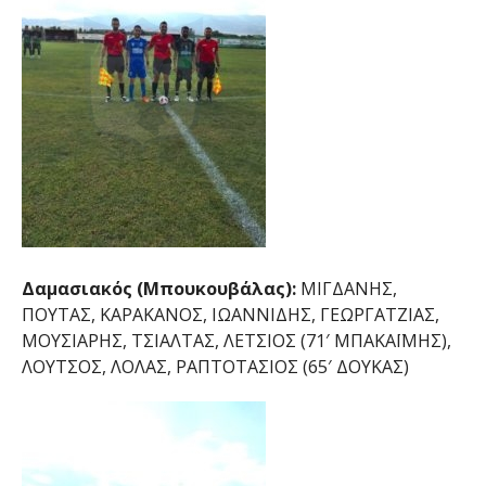
Δαμασιακός (Μπουκουβάλας):
ΜΙΓΔΑΝΗΣ,
ΠΟΥΤΑΣ, ΚΑΡΑΚΑΝΟΣ, ΙΩΑΝΝΙΔΗΣ, ΓΕΩΡΓΑΤΖΙΑΣ,
ΜΟΥΣΙΑΡΗΣ, ΤΣΙΑΛΤΑΣ, ΛΕΤΣΙΟΣ (71′ ΜΠΑΚΑΪΜΗΣ),
ΛΟΥΤΣΟΣ, ΛΟΛΑΣ, ΡΑΠΤΟΤΑΣΙΟΣ (65′ ΔΟΥΚΑΣ)