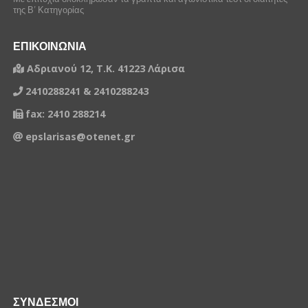
της Β’ Κατηγορίας
ΕΠΙΚΟΙΝΩΝΙΑ
Αδριανού 12, Τ.Κ. 41223 Λάρισα
2410288241 & 2410288243
fax: 2410 288214
epslarisas@otenet.gr
ΣΥΝΔΕΣΜΟΙ