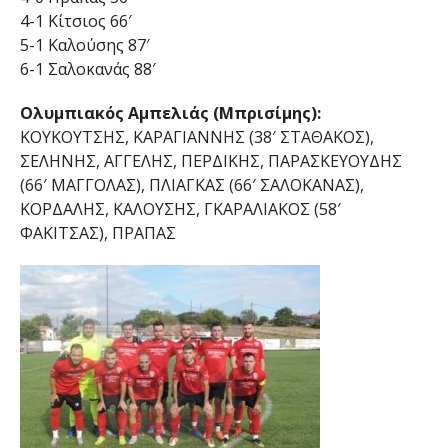
4-1 Κίτσιος 66′
5-1 Καλούσης 87′
6-1 Σαλοκανάς 88′
Ολυμπιακός Αμπελιάς (Μπρισίμης):
ΚΟΥΚΟΥΤΣΗΣ, ΚΑΡΑΓΙΑΝΝΗΣ (38′ ΣΤΑΘΑΚΟΣ),
ΣΕΛΗΝΗΣ, ΑΓΓΕΛΗΣ, ΠΕΡΔΙΚΗΣ, ΠΑΡΑΣΚΕΥΟΥΔΗΣ
(66′ ΜΑΓΓΟΛΑΣ), ΠΛΙΑΓΚΑΣ (66′ ΣΑΛΟΚΑΝΑΣ),
ΚΟΡΔΑΛΗΣ, ΚΑΛΟΥΣΗΣ, ΓΚΑΡΑΛΙΑΚΟΣ (58′
ΦΑΚΙΤΣΑΣ), ΠΡΑΠΑΣ