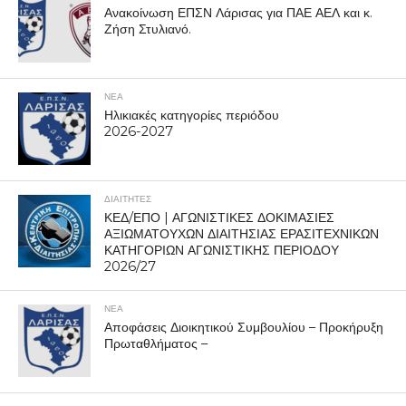
Ανακοίνωση ΕΠΣΝ Λάρισας για ΠΑΕ ΑΕΛ και κ.
Ζήση Στυλιανό.
ΝΕΑ
Ηλικιακές κατηγορίες περιόδου
2026-2027
ΔΙΑΙΤΗΤΕΣ
ΚΕΔ/ΕΠΟ | ΑΓΩΝΙΣΤΙΚΕΣ ΔΟΚΙΜΑΣΙΕΣ
ΑΞΙΩΜΑΤΟΥΧΩΝ ΔΙΑΙΤΗΣΙΑΣ ΕΡΑΣΙΤΕΧΝΙΚΩΝ
ΚΑΤΗΓΟΡΙΩΝ ΑΓΩΝΙΣΤΙΚΗΣ ΠΕΡΙΟΔΟΥ
2026/27
ΝΕΑ
Αποφάσεις Διοικητικού Συμβουλίου – Προκήρυξη
Πρωταθλήματος –