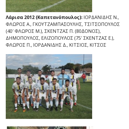
Λάρισα 2012 (Καπετανόπουλος):
ΙΟΡΔΑΝΙΔΗΣ Ν.,
ΦΛΩΡΟΣ Α., ΓΚΟΥΤΖΑΜΠΑΣΟΥΛΗΣ, ΤΣΙΤΣΟΠΟΥΛΟΣ
(40′ ΦΛΩΡΟΣ Μ.), ΣΚΕΝΤΖΑΣ Π. (80΄ΔΟΝΟΣ),
ΔΗΜΟΠΟΥΛΟΣ, ΕΛΙΖΟΠΟΥΛΟΣ (75′ ΣΚΕΝΤΖΑΣ Ε.),
ΦΛΩΡΟΣ Π., ΙΟΡΔΑΝΙΔΗΣ Δ., ΚΙΤΣΙΟΣ, ΚΙΤΣΟΣ