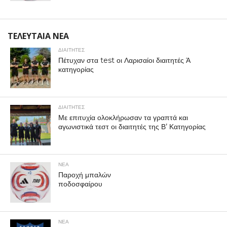
ΤΕΛΕΥΤΑΙΑ ΝΕΑ
ΔΙΑΙΤΗΤΕΣ
Πέτυχαν στα test οι Λαρισαίοι διαιτητές Ά
κατηγορίας
ΔΙΑΙΤΗΤΕΣ
Με επιτυχία ολοκλήρωσαν τα γραπτά και
αγωνιστικά τεστ οι διαιτητές της Β’ Κατηγορίας
ΝΕΑ
Παροχή μπαλών
ποδοσφαίρου
ΝΕΑ