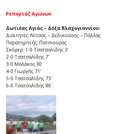
Ρεπορτάζ Αγώνων
Δωτιέας Αγιάς – Δόξα Βλαχογιαννίου:
Διαιτητές: Νίτσας – Δεδικούσης – Πάλλας
Παρατηρητής: Πατσιούρας
Σκόρερ: 1-0 Τσατσαλίδης 3′
2-0 Τσατσαλίδης 7′
3-0 Μαλάκος 30′
4-0 Γιωργής 71′
5-0 Τσατσαλίδης 73′
6-0 Τσατσαλίδης 86′