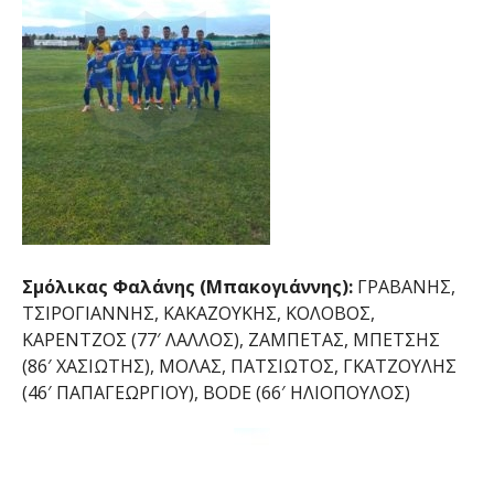
Σμόλικας Φαλάνης (Μπακογιάννης):
ΓΡΑΒΑΝΗΣ,
ΤΣΙΡΟΓΙΑΝΝΗΣ, ΚΑΚΑΖΟΥΚΗΣ, ΚΟΛΟΒΟΣ,
ΚΑΡΕΝΤΖΟΣ (77′ ΛΑΛΛΟΣ), ΖΑΜΠΕΤΑΣ, ΜΠΕΤΣΗΣ
(86′ ΧΑΣΙΩΤΗΣ), ΜΟΛΑΣ, ΠΑΤΣΙΩΤΟΣ, ΓΚΑΤΖΟΥΛΗΣ
(46′ ΠΑΠΑΓΕΩΡΓΙΟΥ), BODE (66′ ΗΛΙΟΠΟΥΛΟΣ)