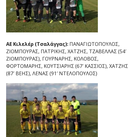
ΑΕ Κιλελέρ (Τσαλάγγας):
ΠΑΝΑΓΙΩΤΟΠΟΥΛΟΣ,
ΖΙΟΜΠΟΥΡΑΣ, ΠΑΤΡΙΚΗΣ, ΧΑΤΖΗΣ, ΤΖΑΒΕΛΛΑΣ (54′
ΖΙΟΜΠΟΥΡΑΣ), ΓΟΥΡΝΑΡΗΣ, ΚΟΛΟΒΟΣ,
ΦΟΡΤΟΜΑΡΗΣ, ΚΟΥΤΣΙΑΡΗΣ (67′ ΚΑΣΣΙΟΣ), ΧΑΤΖΗΣ
(87′ ΒΕΗΣ), ΛΕΝΑΣ (91′ ΝΤΕΛΟΠΟΥΛΟΣ)