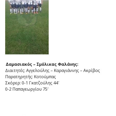
Δαμασιακός – Σμόλικας Φαλάνης:
Διαιτητές: Αγγελούλης – Καραγιάννης – Ακρίβος
Παρατηρητής: Κοτούμπας
Σκόρερ: 0-1 Γκατζούλης 44′
0-2 Παπαγεωργίου 75′