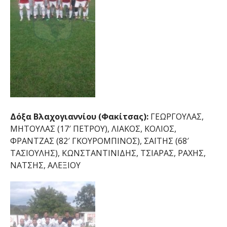
Δόξα Βλαχογιαννίου (Φακίτσας):
ΓΕΩΡΓΟΥΛΑΣ,
ΜΗΤΟΥΛΑΣ (17′ ΠΕΤΡΟΥ), ΛΙΑΚΟΣ, ΚΟΛΙΟΣ,
ΦΡΑΝΤΖΑΣ (82′ ΓΚΟΥΡΟΜΠΙΝΟΣ), ΣΑΪΤΗΣ (68′
ΤΑΣΙΟΥΛΗΣ), ΚΩΝΣΤΑΝΤΙΝΙΔΗΣ, ΤΣΙΑΡΑΣ, ΡΑΧΗΣ,
ΝΑΤΣΗΣ, ΑΛΕΞΙΟΥ