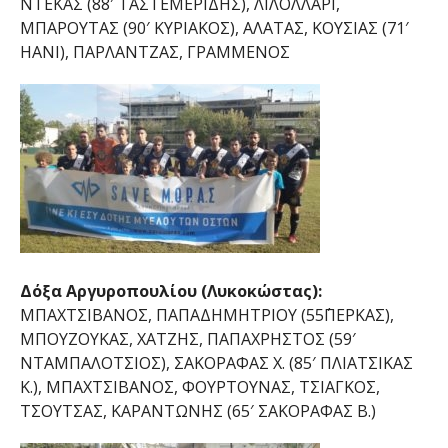
ΝΤΕΚΑΣ (88′ ΤΑΣΤΕΜΕΡΙΔΗΣ), ΛΙΛΟΛΛΑΡΙ,
ΜΠΑΡΟΥΤΑΣ (90′ ΚΥΡΙΑΚΟΣ), ΑΛΑΤΑΣ, ΚΟΥΣΙΑΣ (71′
HANI), ΠΑΡΛΑΝΤΖΑΣ, ΓΡΑΜΜΕΝΟΣ
Δόξα Αργυροπουλίου (Λυκοκώστας):
ΜΠΑΧΤΣΙΒΑΝΟΣ, ΠΑΠΑΔΗΜΗΤΡΙΟΥ (55΄ΠΕΡΚΑΣ),
ΜΠΟΥΖΟΥΚΑΣ, ΧΑΤΖΗΣ, ΠΑΠΑΧΡΗΣΤΟΣ (59′
ΝΤΑΜΠΑΛΟΤΣΙΟΣ), ΣΑΚΟΡΑΦΑΣ Χ. (85′ ΠΛΙΑΤΣΙΚΑΣ
Κ.), ΜΠΑΧΤΣΙΒΑΝΟΣ, ΦΟΥΡΤΟΥΝΑΣ, ΤΣΙΑΓΚΟΣ,
ΤΣΟΥΤΣΑΣ, ΚΑΡΑΝΤΩΝΗΣ (65′ ΣΑΚΟΡΑΦΑΣ Β.)