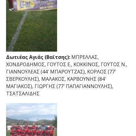
Δωτιέας Αγιάς (Βαϊτσης):
ΜΠΡΕΛΛΑΣ,
ΧΟΝΔΡΟΔΗΜΟΣ, ΓΟΥΤΟΣ Ε., ΚΟΚΚΙΝΟΣ, ΓΟΥΤΟΣ Ν.,
ΓΙΑΝΝΟΥΛΕΑΣ (44′ ΜΠΑΡΟΥΤΖΑΣ), ΚΟΡΛΟΣ (77′
ΣΒΕΡΚΟΥΛΗΣ), ΜΑΛΑΚΟΣ, ΚΑΡΒΟΥΝΗΣ (84′
ΜΑΓΙΑΚΟΣ), ΓΙΩΡΓΗΣ (77′ ΠΑΠΑΓΙΑΝΝΟΥΛΗΣ),
ΤΣΑΤΣΑΛΙΔΗΣ