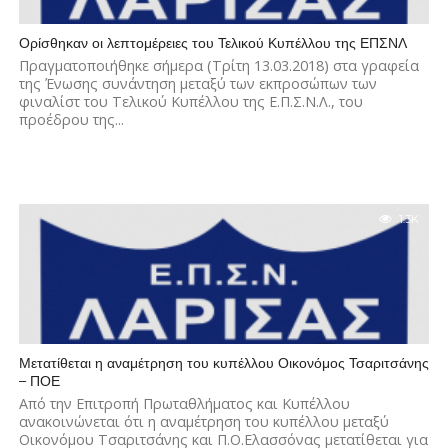
Ορίσθηκαν οι λεπτομέρειες του Τελικού Κυπέλλου της ΕΠΣΝΛ
Πραγματοποιήθηκε σήμερα (Τρίτη 13.03.2018) στα γραφεία
της Ένωσης συνάντηση μεταξύ των εκπροσώπων των
φιναλίστ του Τελικού Κυπέλλου της Ε.Π.Σ.Ν.Λ., του
προέδρου της...
1.3K
Μετατίθεται η αναμέτρηση του κυπέλλου Οικονόμος Τσαριτσάνης
– ΠΟΕ
Από την Επιτροπή Πρωταθλήματος και Κυπέλλου
ανακοινώνεται ότι η αναμέτρηση του κυπέλλου μεταξύ
Οικονόμου Τσαριτσάνης και Π.Ο.Ελασσόνας μετατίθεται για