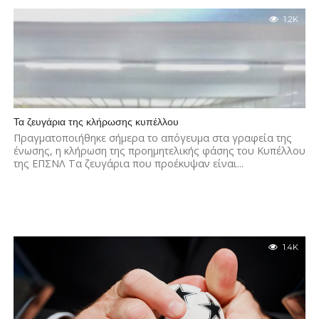
1.2K
Τα ζευγάρια της κλήρωσης κυπέλλου
Πραγματοποιήθηκε σήμερα το απόγευμα στα γραφεία της
ένωσης, η κλήρωση της προημητελικής φάσης του Κυπέλλου
της ΕΠΣΝΛ Τα ζευγάρια που προέκυψαν είναι...
1.4K