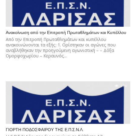
Ανακοίνωση από την Επιτροπή Πρωταθλημάτων και Κυπέλλου
Από την Επιτροπή Πρωταθλημάτων και κυπέλλου
ανακοινώνονται τα εξής: 1. Ορίστηκαν οι αγώνες που
αναβλήθηκαν την προηγούμενη αγωνιστική – – Δόξα
Ομορφοχωρίου – Κεραυνός...
1.7K
ΓΙΟΡΤΗ ΠΟΔΟΣΦΑΙΡΟΥ ΤΗΣ Ε.Π.Σ.Ν.Λ.