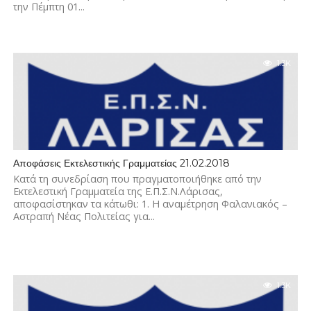
την Πέμπτη 01...
1.3K
Αποφάσεις Εκτελεστικής Γραμματείας 21.02.2018
Κατά τη συνεδρίαση που πραγματοποιήθηκε από την
Εκτελεστική Γραμματεία της Ε.Π.Σ.Ν.Λάρισας,
αποφασίστηκαν τα κάτωθι: 1. Η αναμέτρηση Φαλανιακός –
Αστραπή Νέας Πολιτείας για...
1.3K