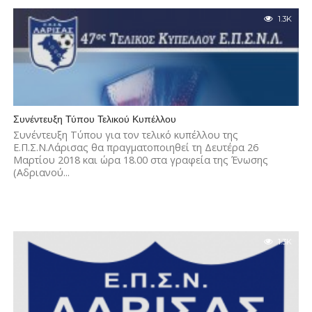
1.3K
Συνέντευξη Τύπου Τελικού Κυπέλλου
Συνέντευξη Τύπου για τον τελικό κυπέλλου της
Ε.Π.Σ.Ν.Λάρισας θα πραγματοποιηθεί τη Δευτέρα 26
Μαρτίου 2018 και ώρα 18.00 στα γραφεία της Ένωσης
(Αδριανού...
1.3K