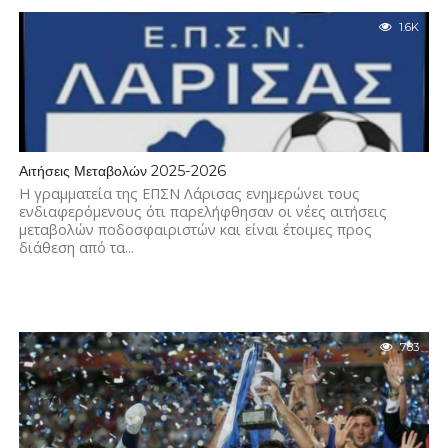
1.6K
Αιτήσεις Μεταβολών 2025-2026
Η γραμματεία της ΕΠΣΝ Λάρισας ενημερώνει τους
ενδιαφερόμενους ότι παρελήφθησαν οι νέες αιτήσεις
μεταβολών ποδοσφαιριστών και είναι έτοιμες προς
διάθεση από τα...
783