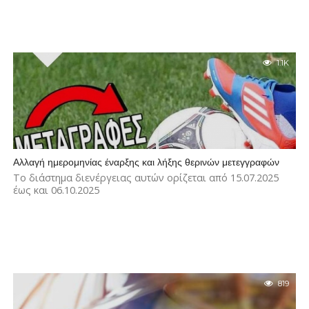
1.1K
Αλλαγή ημερομηνίας έναρξης και λήξης θερινών μετεγγραφών
Το διάστημα διενέργειας αυτών ορίζεται από 15.07.2025
έως και 06.10.2025
819