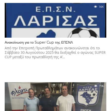
1.6K
Ανακοίνωση για το Super Cup της ΕΠΣΝΛ
Από την Επιτροπή Πρωταθλημάτων ανακοινώνεται ότι το
Σάββατο 30 Αυγούστου 2025 θα διεξαχθεί ο αγώνας SUPER
CUP μεταξύ του πρωταθλητή της Α’...
796