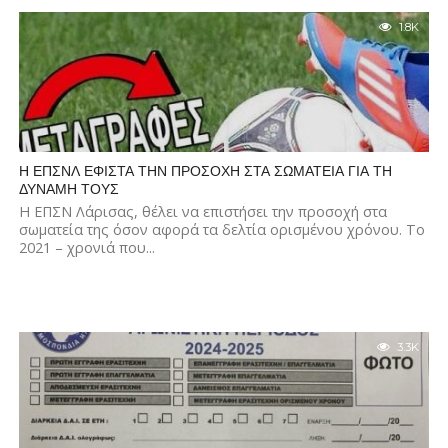
1.8K
Η ΕΠΣΝΛ ΕΦΙΣΤΑ ΤΗΝ ΠΡΟΣΟΧΗ ΣΤΑ ΣΩΜΑΤΕΙΑ ΓΙΑ ΤΗ
ΔΥΝΑΜΗ ΤΟΥΣ
Η ΕΠΣΝ Λάρισας, θέλει να επιστήσει την προσοχή στα
σωματεία της όσον αφορά τα δελτία ορισμένου χρόνου. Το
2021 – χρονιά που...
3.3K