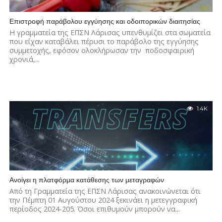
Επιστροφή παράβολου εγγύησης και οδοιπορικών διαιτησίας
Η γραμματεία της ΕΠΣΝ Λάρισας υπενθυμίζει στα σωματεία
που είχαν καταβάλει πέρυσι το παράβολο της εγγύησης
συμμετοχής, εφόσον ολοκλήρωσαν την ποδοσφαιρική
χρονιά,...
1.4K
Ανοίγει η πλατφόρμα κατάθεσης των μεταγραφών
Από τη Γραμματεία της ΕΠΣΝ Λάρισας ανακοινώνεται ότι
την Πέμπτη 01 Αυγούστου 2024 ξεκινάει η μετεγγραφική
περίοδος 2024-205. Όσοι επιθυμούν μπορούν να...