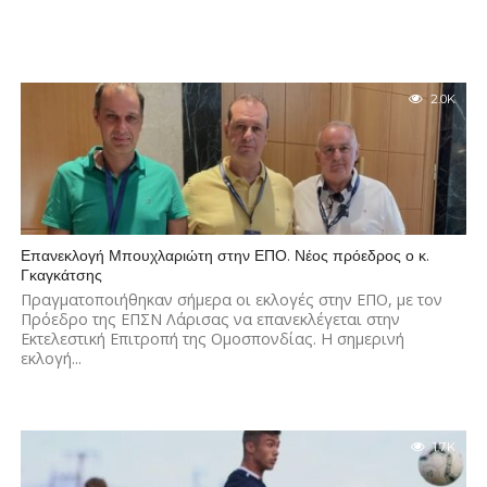
2.0K
Επανεκλογή Μπουχλαριώτη στην ΕΠΟ. Νέος πρόεδρος ο κ.
Γκαγκάτσης
Πραγματοποιήθηκαν σήμερα οι εκλογές στην ΕΠΟ, με τον
Πρόεδρο της ΕΠΣΝ Λάρισας να επανεκλέγεται στην
Εκτελεστική Επιτροπή της Ομοσπονδίας. Η σημερινή
εκλογή...
1.7K