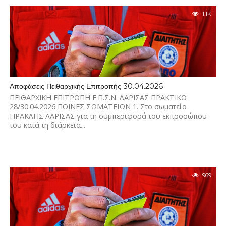
1.1K
Αποφάσεις Πειθαρχικής Επιτροπής 30.04.2026
ΠΕΙΘΑΡΧΙΚΗ ΕΠΙΤΡΟΠΗ Ε.Π.Σ.Ν. ΛΑΡΙΣΑΣ ΠΡΑΚΤΙΚΟ
28/30.04.2026 ΠΟΙΝΕΣ ΣΩΜΑΤΕΙΩΝ 1. Στο σωματείο
ΗΡΑΚΛΗΣ ΛΑΡΙΣΑΣ για τη συμπεριφορά του εκπροσώπου
του κατά τη διάρκεια...
969