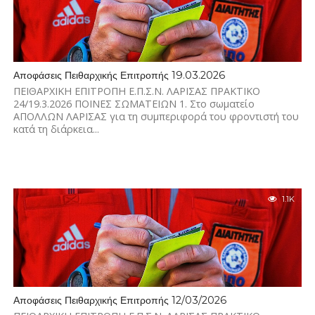
Αποφάσεις Πειθαρχικής Επιτροπής 19.03.2026
ΠΕΙΘΑΡΧΙΚΗ ΕΠΙΤΡΟΠΗ Ε.Π.Σ.Ν. ΛΑΡΙΣΑΣ ΠΡΑΚΤΙΚΟ
24/19.3.2026 ΠΟΙΝΕΣ ΣΩΜΑΤΕΙΩΝ 1. Στο σωματείο
ΑΠΟΛΛΩΝ ΛΑΡΙΣΑΣ για τη συμπεριφορά του φροντιστή του
κατά τη διάρκεια...
1.1K
Αποφάσεις Πειθαρχικής Επιτροπής 12/03/2026