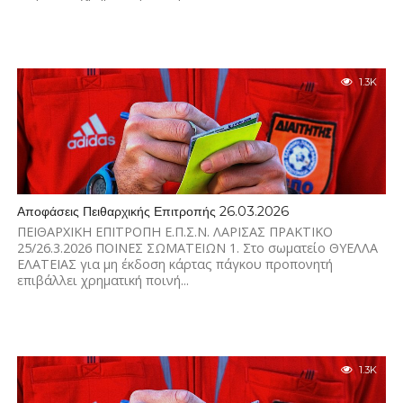
1.3K
Αποφάσεις Πειθαρχικής Επιτροπής 26.03.2026
ΠΕΙΘΑΡΧΙΚΗ ΕΠΙΤΡΟΠΗ Ε.Π.Σ.Ν. ΛΑΡΙΣΑΣ ΠΡΑΚΤΙΚΟ
25/26.3.2026 ΠΟΙΝΕΣ ΣΩΜΑΤΕΙΩΝ 1. Στο σωματείο ΘΥΕΛΛΑ
ΕΛΑΤΕΙΑΣ για μη έκδοση κάρτας πάγκου προπονητή
επιβάλλει χρηματική ποινή...
1.3K