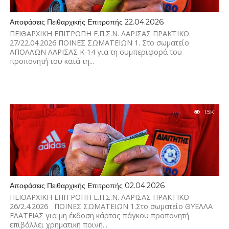
Αποφάσεις Πειθαρχικής Επιτροπής 22.04.2026
ΠΕΙΘΑΡΧΙΚΗ ΕΠΙΤΡΟΠΗ Ε.Π.Σ.Ν. ΛΑΡΙΣΑΣ ΠΡΑΚΤΙΚΟ
27/22.04.2026 ΠΟΙΝΕΣ ΣΩΜΑΤΕΙΩΝ 1. Στο σωματείο
ΑΠΟΛΛΩΝ ΛΑΡΙΣΑΣ Κ-14 για τη συμπεριφορά του
προπονητή του κατά τη...
1.5K
Αποφάσεις Πειθαρχικής Επιτροπής 02.04.2026
ΠΕΙΘΑΡΧΙΚΗ ΕΠΙΤΡΟΠΗ Ε.Π.Σ.Ν. ΛΑΡΙΣΑΣ ΠΡΑΚΤΙΚΟ
26/2.4.2026 ΠΟΙΝΕΣ ΣΩΜΑΤΕΙΩΝ 1.Στο σωματείο ΘΥΕΛΛΑ
ΕΛΑΤΕΙΑΣ για μη έκδοση κάρτας πάγκου προπονητή
επιβάλλει χρηματική ποινή...