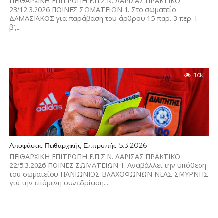
ΠΕΙΘΑΡΧΙΚΗ ΕΠΙΤΡΟΠΗ Ε.Π.Σ.Ν. ΛΑΡΙΣΑΣ ΠΡΑΚΤΙΚΟ
23/12.3.2026 ΠΟΙΝΕΣ ΣΩΜΑΤΕΙΩΝ 1. Στο σωματείο
ΔΑΜΑΣΙΑΚΟΣ για παράβαση του άρθρου 15 παρ. 3 περ. Ι
β’,...
1.0K
Αποφάσεις Πειθαρχικής Επιτροπής 5.3.2026
ΠΕΙΘΑΡΧΙΚΗ ΕΠΙΤΡΟΠΗ Ε.Π.Σ.Ν. ΛΑΡΙΣΑΣ ΠΡΑΚΤΙΚΟ
22/5.3.2026 ΠΟΙΝΕΣ ΣΩΜΑΤΕΙΩΝ 1. Αναβάλλει την υπόθεση
του σωματείου ΠΑΝΙΩΝΙΟΣ ΒΛΑΧΟΦΩΝΩΝ ΝΕΑΣ ΣΜΥΡΝΗΣ
για την επόμενη συνεδρίαση....