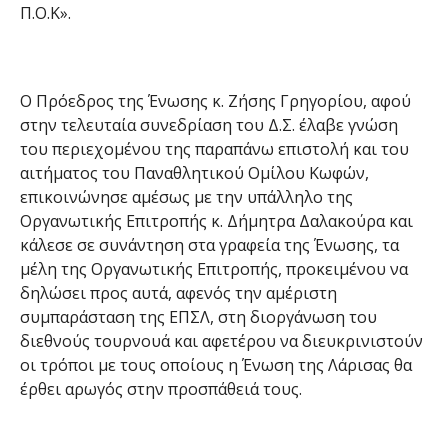
Π.Ο.Κ».
Ο Πρόεδρος της Ένωσης κ. Ζήσης Γρηγορίου, αφού
στην τελευταία συνεδρίαση του Δ.Σ. έλαβε γνώση
του περιεχομένου της παραπάνω επιστολή και του
αιτήματος του Παναθλητικού Ομίλου Κωφών,
επικοινώνησε αμέσως με την υπάλληλο της
Οργανωτικής Επιτροπής κ. Δήμητρα Δαλακούρα και
κάλεσε σε συνάντηση στα γραφεία της Ένωσης, τα
μέλη της Οργανωτικής Επιτροπής, προκειμένου να
δηλώσει προς αυτά, αφενός την αμέριστη
συμπαράσταση της ΕΠΣΛ, στη διοργάνωση του
διεθνούς τουρνουά και αφετέρου να διευκρινιστούν
οι τρόποι με τους οποίους η Ένωση της Λάρισας θα
έρθει αρωγός στην προσπάθειά τους.