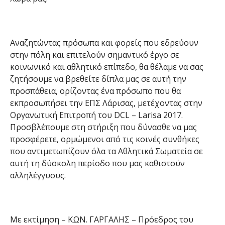
Αναζητώντας πρόσωπα και φορείς που εδρεύουν
στην πόλη και επιτελούν σημαντικό έργο σε
κοινωνικό και αθλητικό επίπεδο, θα θέλαμε να σας
ζητήσουμε να βρεθείτε δίπλα μας σε αυτή την
προσπάθεια, ορίζοντας ένα πρόσωπο που θα
εκπροσωπήσει την ΕΠΣ Λάρισας, μετέχοντας στην
Οργανωτική Επιτροπή του DCL – Larisa 2017.
Προσβλέπουμε στη στήριξη που δύνασθε να μας
προσφέρετε, ορμώμενοι από τις κοινές συνθήκες
που αντιμετωπίζουν όλα τα Αθλητικά Σωματεία σε
αυτή τη δύσκολη περίοδο που μας καθιστούν
αλληλέγγυους.
Με εκτίμηση – ΚΩΝ. ΓΑΡΓΑΛΗΣ – Πρόεδρος του