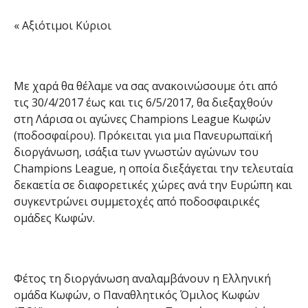
« Αξιότιμοι Κύριοι
Με χαρά θα θέλαμε να σας ανακοινώσουμε ότι από
τις 30/4/2017 έως και τις 6/5/2017, θα διεξαχθούν
στη Λάρισα οι αγώνες Champions League Κωφών
(ποδοσφαίρου). Πρόκειται για μια Πανευρωπαϊκή
διοργάνωση, ισάξια των γνωστών αγώνων του
Champions League, η οποία διεξάγεται την τελευταία
δεκαετία σε διαφορετικές χώρες ανά την Ευρώπη και
συγκεντρώνει συμμετοχές από ποδοσφαιρικές
ομάδες Κωφών.
Φέτος τη διοργάνωση αναλαμβάνουν η Ελληνική
ομάδα Κωφών, ο Παναθλητικός Όμιλος Κωφών