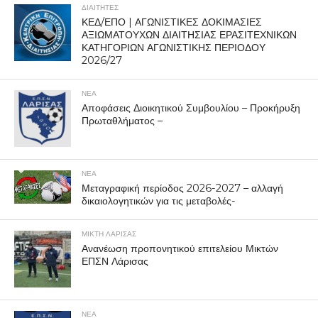
ΔΙΑΙΤΗΤΕΣ
ΚΕΔ/ΕΠΟ | ΑΓΩΝΙΣΤΙΚΕΣ ΔΟΚΙΜΑΣΙΕΣ
ΑΞΙΩΜΑΤΟΥΧΩΝ ΔΙΑΙΤΗΣΙΑΣ ΕΡΑΣΙΤΕΧΝΙΚΩΝ
ΚΑΤΗΓΟΡΙΩΝ ΑΓΩΝΙΣΤΙΚΗΣ ΠΕΡΙΟΔΟΥ
2026/27
ΝΕΑ
Αποφάσεις Διοικητικού Συμβουλίου – Προκήρυξη
Πρωταθλήματος –
ΝΕΑ
Μεταγραφική περίοδος 2026-2027 – αλλαγή
δικαιολογητικών για τις μεταβολές-
ΜΙΚΤΗ ΛΑΡΙΣΑΣ
Ανανέωση προπονητικού επιτελείου Μικτών
ΕΠΣΝ Λάρισας
ΝΕΑ