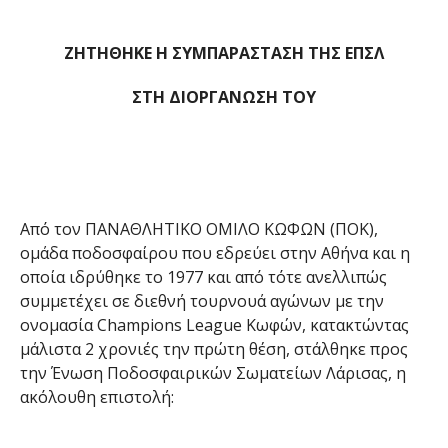
ΖΗΤΗΘΗΚΕ Η ΣΥΜΠΑΡΑΣΤΑΣΗ ΤΗΣ ΕΠΣΛ
ΣΤΗ ΔΙΟΡΓΑΝΩΣΗ ΤΟΥ
Από τον ΠΑΝΑΘΛΗΤΙΚΟ ΟΜΙΛΟ ΚΩΦΩΝ (ΠΟΚ),
ομάδα ποδοσφαίρου που εδρεύει στην Αθήνα και η
οποία ιδρύθηκε το 1977 και από τότε ανελλιπώς
συμμετέχει σε διεθνή τουρνουά αγώνων με την
ονομασία Champions League Κωφών, κατακτώντας
μάλιστα 2 χρονιές την πρώτη θέση, στάλθηκε προς
την Ένωση Ποδοσφαιρικών Σωματείων Λάρισας, η
ακόλουθη επιστολή: