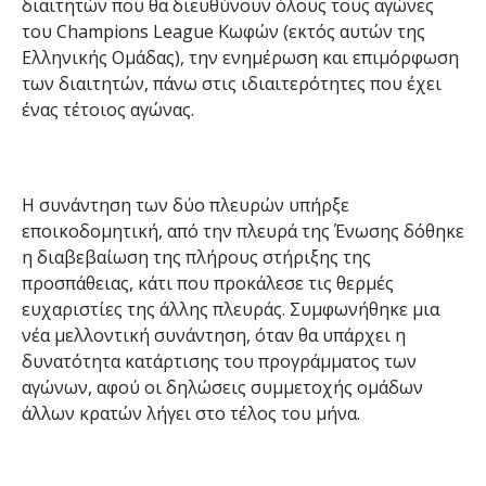
διαιτητών που θα διευθύνουν όλους τους αγώνες
του Champions League Κωφών (εκτός αυτών της
Ελληνικής Ομάδας), την ενημέρωση και επιμόρφωση
των διαιτητών, πάνω στις ιδιαιτερότητες που έχει
ένας τέτοιος αγώνας.
Η συνάντηση των δύο πλευρών υπήρξε
εποικοδομητική, από την πλευρά της Ένωσης δόθηκε
η διαβεβαίωση της πλήρους στήριξης της
προσπάθειας, κάτι που προκάλεσε τις θερμές
ευχαριστίες της άλλης πλευράς. Συμφωνήθηκε μια
νέα μελλοντική συνάντηση, όταν θα υπάρχει η
δυνατότητα κατάρτισης του προγράμματος των
αγώνων, αφού οι δηλώσεις συμμετοχής ομάδων
άλλων κρατών λήγει στο τέλος του μήνα.