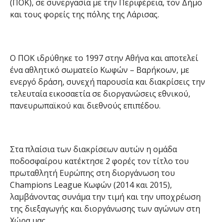
(ΠΟΚ), σε συνεργασία με την Περιφέρεια, τον Δήμο
και τους φορείς της πόλης της Λάρισας.
Ο ΠΟΚ ιδρύθηκε το 1997 στην Αθήνα και αποτελεί
ένα αθλητικό σωματείο Κωφών – Βαρήκοων, με
ενεργό δράση, συνεχή παρουσία και διακρίσεις την
τελευταία εικοσαετία σε διοργανώσεις εθνικού,
πανευρωπαϊκού και διεθνούς επιπέδου.
Στα πλαίσια των διακρίσεων αυτών η ομάδα
ποδοσφαίρου κατέκτησε 2 φορές τον τίτλο του
πρωταθλητή Ευρώπης στη διοργάνωση του
Champions League Κωφών (2014 και 2015),
λαμβάνοντας συνάμα την τιμή και την υποχρέωση
της διεξαγωγής και διοργάνωσης των αγώνων στη
Χώρα μας.