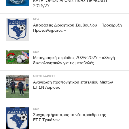
ΚΑΤΗΓΟΡΙΩΝ ΑΓΩΝΙΣΤΙΚΗΣ ΠΕΡΙΟΔΟΥ
2026/27
ΝΕΑ
Αποφάσεις Διοικητικού Συμβουλίου – Προκήρυξη
Πρωταθλήματος –
ΝΕΑ
Μεταγραφική περίοδος 2026-2027 – αλλαγή
δικαιολογητικών για τις μεταβολές-
ΜΙΚΤΗ ΛΑΡΙΣΑΣ
Ανανέωση προπονητικού επιτελείου Μικτών
ΕΠΣΝ Λάρισας
ΝΕΑ
Συγχαρητήρια προς το νέο πρόεδρο της
ΕΠΣ Τρικάλων