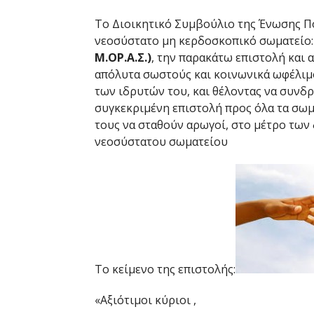
Το Διοικητικό Συμβούλιο της Ένωσης Π
νεοσύστατο μη κερδοσκοπικό σωματείο
Μ.ΟΡ.Α.Σ.)
, την παρακάτω επιστολή και 
απόλυτα σωστούς και κοινωνικά ωφέλιμο
των ιδρυτών του, και θέλοντας να συνδρ
συγκεκριμένη επιστολή προς όλα τα σω
τους να σταθούν αρωγοί, στο μέτρο των
νεοσύστατου σωματείου
Το κείμενο της επιστολής:
«Αξιότιμοι κύριοι ,