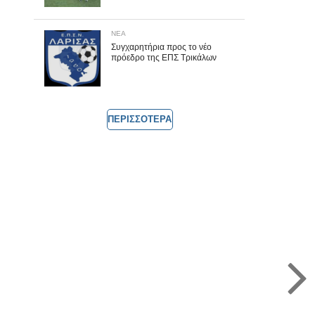
ΝΕΑ
Συγχαρητήρια προς το νέο
πρόεδρο της ΕΠΣ Τρικάλων
ΠΕΡΙΣΣΟΤΕΡΑ