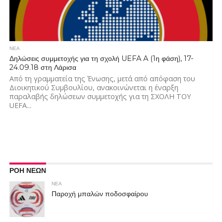
ΝΕΑ
Δηλώσεις συμμετοχής για τη σχολή UEFA A (1η φάση), 17-
24.09.18 στη Λάρισα
Από τη γραμματεία της Ένωσης, μετά από απόφαση του
Διοικητικού Συμβουλίου, ανακοινώνεται η έναρξη
παραλαβής δηλώσεων συμμετοχής για τη ΣΧΟΛΗ ΤΟΥ
UEFA...
ΡΟΗ ΝΕΩΝ
ΝΕΑ
Παροχή μπαλών ποδοσφαίρου