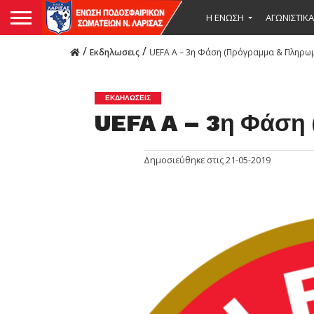
Η ΕΝΩΣΗ
ΑΓΩΝΙΣΤΙΚΑ
/
/
Εκδηλωσεις
UEFA A – 3η Φάση (Πρόγραμμα & Πληρωμ
ΕΚΔΗΛΩΣΕΙΣ
UEFA A – 3η Φάση
Δημοσιεύθηκε στις
21-05-2019