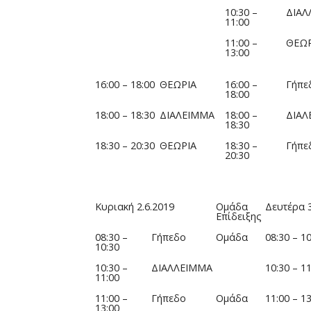
10:30 –
ΔΙΑΛ
11:00
11:00 –
ΘΕΩΡ
13:00
16:00 – 18:00
ΘΕΩΡΙΑ
16:00 –
Γήπε
18:00
18:00 – 18:30
ΔΙΑΛΕΙΜΜΑ
18:00 –
ΔΙΑΛ
18:30
18:30 – 20:30
ΘΕΩΡΙΑ
18:30 –
Γήπε
20:30
Κυριακή 2.6.2019
Ομάδα
Δευτέρα 3
Επίδειξης
08:30 –
Γήπεδο
Ομάδα
08:30 – 10
10:30
10:30 –
ΔΙΑΛΛΕΙΜΜΑ
10:30 – 11
11:00
11:00 –
Γήπεδο
Ομάδα
11:00 – 13
13:00