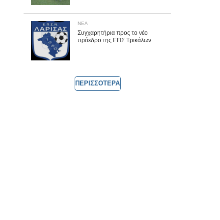
ΝΕΑ
Συγχαρητήρια προς το νέο
πρόεδρο της ΕΠΣ Τρικάλων
ΠΕΡΙΣΣΟΤΕΡΑ