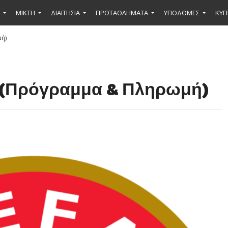
ΜΙΚΤΉ
ΔΙΑΙΤΗΣΙΑ
ΠΡΩΤΑΘΛΗΜΑΤΑ
ΥΠΟΔΟΜΕΣ
ΚΥΠ
ή)
 (Πρόγραμμα & Πληρωμή)