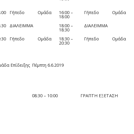
:00
Γήπεδο
Ομάδα
16:00 –
Γήπεδο
Ομάδα
18:00
:30
ΔΙΑΛΕΙΜΜΑ
18:00 –
ΔΙΑΛΕΙΜΜΑ
18:30
:30
Γήπεδο
Ομάδα
18:30 –
Γήπεδο
Ομάδα
20:30
μάδα Επίδειξης
Πέμπτη 6.6.2019
08:30 – 10:00
ΓΡΑΠΤΗ ΕΞΕΤΑΣΗ