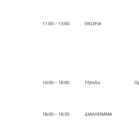
11:00 – 13:00
ΘΕΩΡΙΑ
16:00 – 18:00
Γήπεδο
Ο
18:00 – 18:30
ΔΙΑΛΛΕΙΜΜΑ