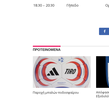
18:30 – 20:30
Γήπεδο
Ο
ΠΡΟΤΕΙΝΟΜΕΝΑ
Απόφαση
Παροχή μπαλών ποδοσφαίρου
Εξοδολό