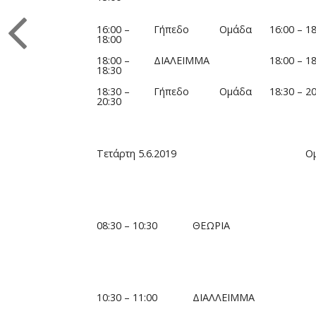
16:00 –
Γήπεδο
Ομάδα
16:00 – 18
18:00
18:00 –
ΔΙΑΛΕΙΜΜΑ
18:00 – 18
18:30
18:30 –
Γήπεδο
Ομάδα
18:30 – 20
20:30
Τετάρτη 5.6.2019
Ο
08:30 – 10:30
ΘΕΩΡΙΑ
10:30 – 11:00
ΔΙΑΛΛΕΙΜΜΑ