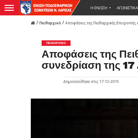
Η ΕΝΩΣΗ
ΑΓΩΝΙΣΤΙΚΑ
/
/
Πειθαρχικό
Αποφάσεις της Πειθαρχικής Επιτροπής 
ΠΕΙΘΑΡΧΙΚΌ
Αποφάσεις της Πει
συνεδρίαση της 17
Δημοσιεύθηκε στις
17-12-2015