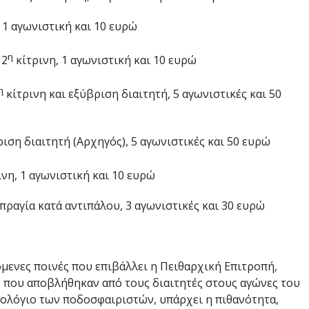
 1 αγωνιστική και 10 ευρώ
η
 2
κίτρινη, 1 αγωνιστική και 10 ευρώ
η
κίτρινη και εξύβριση διαιτητή, 5 αγωνιστικές και 50
ση διαιτητή (Αρχηγός), 5 αγωνιστικές και 50 ευρώ
νη, 1 αγωνιστική και 10 ευρώ
πραγία κατά αντιπάλου, 3 αγωνιστικές και 30 ευρώ
μενες ποινές που επιβάλλει η Πειθαρχική Επιτροπή,
ου αποβλήθηκαν από τους διαιτητές στους αγώνες του
ολόγιο των ποδοσφαιριστών, υπάρχει η πιθανότητα,