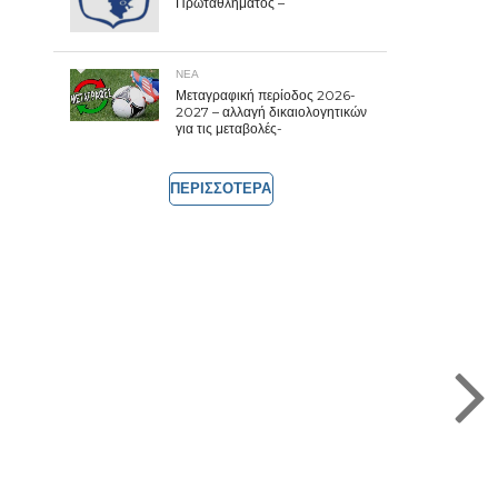
Πρωταθλήματος –
ΝΕΑ
Μεταγραφική περίοδος 2026-
2027 – αλλαγή δικαιολογητικών
για τις μεταβολές-
ΠΕΡΙΣΣΟΤΕΡΑ