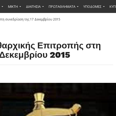
ΜΙΚΤΉ
ΔΙΑΙΤΗΣΙΑ
ΠΡΩΤΑΘΛΗΜΑΤΑ
ΥΠΟΔΟΜΕΣ
ΚΥΠ
στη συνεδρίαση της 17 Δεκεμβρίου 2015
θαρχικής Επιτροπής στη
 Δεκεμβρίου 2015