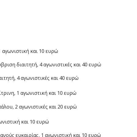
1 αγωνιστική και 10 ευρώ
βριση διαιτητή, 4 αγωνιστικές και 40 ευρώ
ιτητή, 4 αγωνιστικές και 40 ευρώ
τρινη, 1 αγωνιστική και 10 ευρώ
άλου, 2 αγωνιστικές και 20 ευρώ
ωνιστική και 10 ευρώ
ανούς ευκαιρίας, 1 αγωνιστική και 10 ευρώ