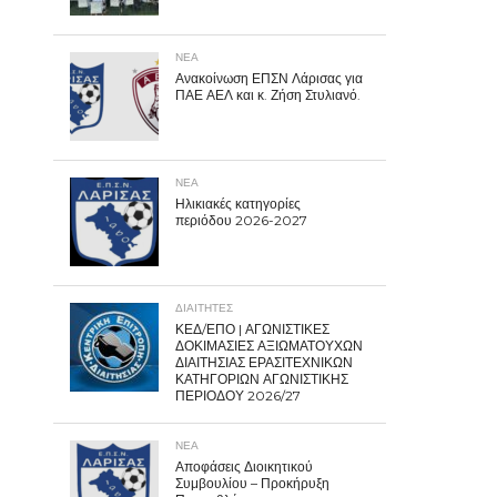
ΝΕΑ
Ανακοίνωση ΕΠΣΝ Λάρισας για
ΠΑΕ ΑΕΛ και κ. Ζήση Στυλιανό.
ΝΕΑ
Ηλικιακές κατηγορίες
περιόδου 2026-2027
ΔΙΑΙΤΗΤΕΣ
ΚΕΔ/ΕΠΟ | ΑΓΩΝΙΣΤΙΚΕΣ
ΔΟΚΙΜΑΣΙΕΣ ΑΞΙΩΜΑΤΟΥΧΩΝ
ΔΙΑΙΤΗΣΙΑΣ ΕΡΑΣΙΤΕΧΝΙΚΩΝ
ΚΑΤΗΓΟΡΙΩΝ ΑΓΩΝΙΣΤΙΚΗΣ
ΠΕΡΙΟΔΟΥ 2026/27
ΝΕΑ
Αποφάσεις Διοικητικού
Συμβουλίου – Προκήρυξη