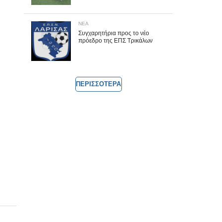
ΝΕΑ
Συγχαρητήρια προς το νέο
πρόεδρο της ΕΠΣ Τρικάλων
ΠΕΡΙΣΣΟΤΕΡΑ