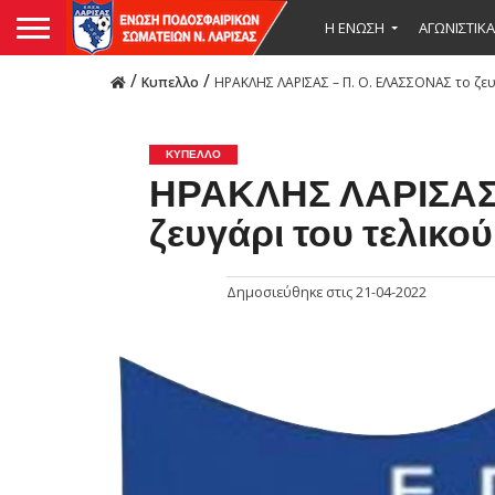
Η ΕΝΩΣΗ
ΑΓΩΝΙΣΤΙΚΑ
/
/
Κυπελλο
ΗΡΑΚΛΗΣ ΛΑΡΙΣΑΣ – Π. Ο. ΕΛΑΣΣΟΝΑΣ το ζευ
ΚΥΠΕΛΛΟ
ΗΡΑΚΛΗΣ ΛΑΡΙΣΑΣ 
ζευγάρι του τελικο
Δημοσιεύθηκε στις
21-04-2022