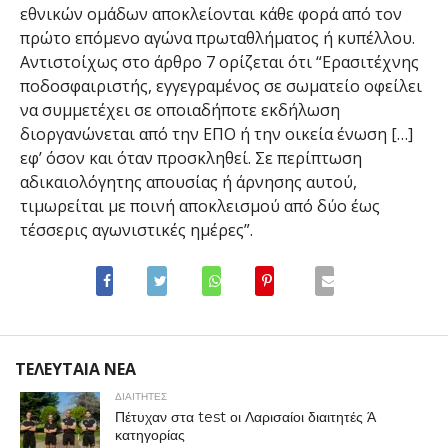
εθνικών ομάδων αποκλείονται κάθε φορά από τον
πρώτο επόμενο αγώνα πρωταθλήματος ή κυπέλλου.
Αντιστοίχως στο άρθρο 7 ορίζεται ότι “Ερασιτέχνης
ποδοσφαιριστής, εγγεγραμένος σε σωματείο οφείλει
να συμμετέχει σε οποιαδήποτε εκδήλωση
διοργανώνεται από την ΕΠΟ ή την οικεία ένωση […]
εφ’ όσον και όταν προσκληθεί. Σε περίπτωση
αδικαιολόγητης απουσίας ή άρνησης αυτού,
τιμωρείται με ποινή αποκλεισμού από δύο έως
τέσσερις αγωνιστικές ημέρες”.
ΤΕΛΕΥΤΑΙΑ ΝΕΑ
ΔΙΑΙΤΗΤΕΣ
Πέτυχαν στα test οι Λαρισαίοι διαιτητές Ά
κατηγορίας