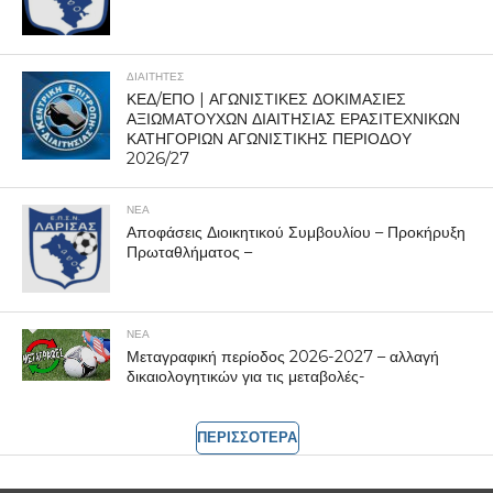
ΔΙΑΙΤΗΤΕΣ
ΚΕΔ/ΕΠΟ | ΑΓΩΝΙΣΤΙΚΕΣ ΔΟΚΙΜΑΣΙΕΣ
ΑΞΙΩΜΑΤΟΥΧΩΝ ΔΙΑΙΤΗΣΙΑΣ ΕΡΑΣΙΤΕΧΝΙΚΩΝ
ΚΑΤΗΓΟΡΙΩΝ ΑΓΩΝΙΣΤΙΚΗΣ ΠΕΡΙΟΔΟΥ
2026/27
ΝΕΑ
Αποφάσεις Διοικητικού Συμβουλίου – Προκήρυξη
Πρωταθλήματος –
ΝΕΑ
Μεταγραφική περίοδος 2026-2027 – αλλαγή
δικαιολογητικών για τις μεταβολές-
ΠΕΡΙΣΣΟΤΕΡΑ