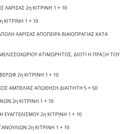
 ΛΑΡΙΣΑΣ 2η ΚΙΤΡΙΝΗ 1 + 10
η ΚΙΤΡΙΝΗ 1 + 10
ΑΠΟΛΗ ΛΑΡΙΣΑΣ ΑΠΟΠΕΙΡΑ ΒΙΑΙΟΠΡΑΓΙΑΣ ΚΑΤΑ
 ΜΕΛΙΣΣΟΧΩΡΙΟΥ ΑΤΙΜΩΡΗΤΟΣ, ΔΙΟΤΙ Η ΠΡΑΞΗ ΤΟΥ
ΒΕΡΩΦ 2η ΚΙΤΡΙΝΗ 1 + 10
ΚΟΣ ΑΜΠΕΛΙΑΣ ΑΠΩΘΗΣΗ ΔΙΑΙΤΗΤΗ 5 + 50
ΝΩΝ 2η ΚΙΤΡΙΝΗ 1 + 10
Η ΕΥΑΓΓΕΛΙΣΜΟΥ 2η ΚΙΤΡΙΝΗ 1 + 10
ΤΑΝΟΥΛΙΩΝ 2η ΚΙΤΡΙΝΗ 1 + 10