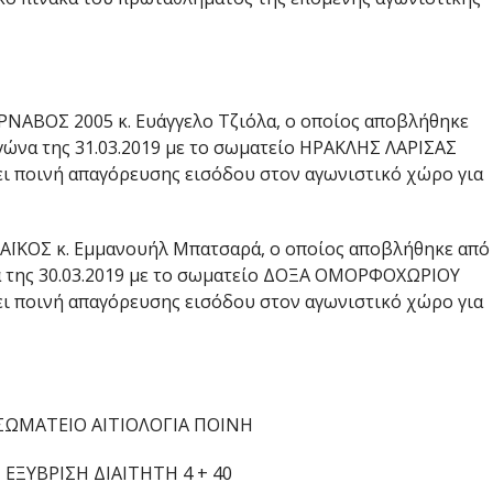
ΡΝΑΒΟΣ 2005 κ. Ευάγγελο Τζιόλα, ο οποίος αποβλήθηκε
αγώνα της 31.03.2019 με το σωματείο ΗΡΑΚΛΗΣ ΛΑΡΙΣΑΣ
λει ποινή απαγόρευσης εισόδου στον αγωνιστικό χώρο για
ΣΑΪΚΟΣ κ. Εμμανουήλ Μπατσαρά, ο οποίος αποβλήθηκε από
να της 30.03.2019 με το σωματείο ΔΟΞΑ ΟΜΟΡΦΟΧΩΡΙΟΥ
λει ποινή απαγόρευσης εισόδου στον αγωνιστικό χώρο για
ΩΜΑΤΕΙΟ ΑΙΤΙΟΛΟΓΙΑ ΠΟΙΝΗ
 ΕΞΥΒΡΙΣΗ ΔΙΑΙΤΗΤΗ 4 + 40