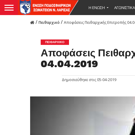
Η ΕΝΩΣΗ
ΑΓΩΝΙΣΤΙΚΑ
/
/
Πειθαρχικό
Αποφάσεις Πειθαρχικής Επιτροπής 04.0
ΠΕΙΘΑΡΧΙΚΌ
Αποφάσεις Πειθαρ
04.04.2019
Δημοσιεύθηκε στις
05-04-2019