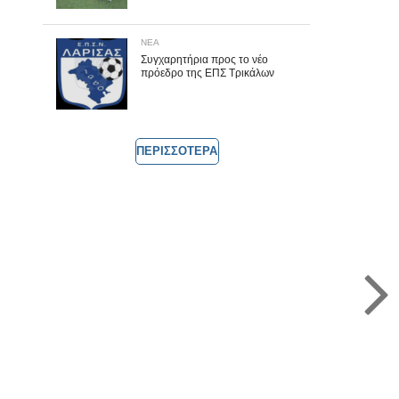
ΝΕΑ
Συγχαρητήρια προς το νέο
πρόεδρο της ΕΠΣ Τρικάλων
ΠΕΡΙΣΣΟΤΕΡΑ