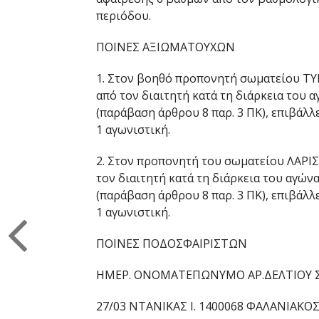
περιόδου.
ΠΟΙΝΕΣ ΑΞΙΩΜΑΤΟΥΧΩΝ
1. Στον βοηθό προπονητή σωματείου ΤΥ
από τον διαιτητή κατά τη διάρκεια του 
(παράβαση άρθρου 8 παρ. 3 ΠΚ), επιβάλ
1 αγωνιστική.
2. Στον προπονητή του σωματείου ΛΑΡΙ
τον διαιτητή κατά τη διάρκεια του αγώ
(παράβαση άρθρου 8 παρ. 3 ΠΚ), επιβάλ
1 αγωνιστική.
ΠΟΙΝΕΣ ΠΟΔΟΣΦΑΙΡΙΣΤΩΝ
ΗΜΕΡ. ΟΝΟΜΑΤΕΠΩΝΥΜΟ ΑΡ.ΔΕΛΤΙΟΥ Σ
27/03 ΝΤΑΝΙΚΑΣ Ι. 1400068 ΦΑΛΑΝΙΑΚΟΣ