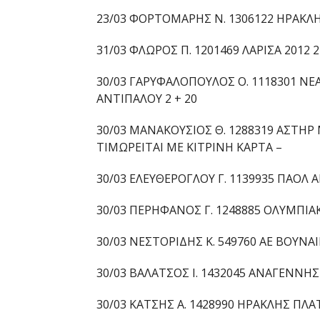
23/03 ΦΟΡΤΟΜΑΡΗΣ Ν. 1306122 ΗΡΑΚΛΗΣ
31/03 ΦΛΩΡΟΣ Π. 1201469 ΛΑΡΙΣΑ 2012 2
30/03 ΓΑΡΥΦΑΛΟΠΟΥΛΟΣ Ο. 1118301 ΝΕ
ΑΝΤΙΠΑΛΟΥ 2 + 20
30/03 ΜΑΝΑΚΟΥΣΙΟΣ Θ. 1288319 ΑΣΤΗΡ
ΤΙΜΩΡΕΙΤΑΙ ΜΕ ΚΙΤΡΙΝΗ ΚΑΡΤΑ –
30/03 ΕΛΕΥΘΕΡΟΓΛΟΥ Γ. 1139935 ΠΑΟΛ Α
30/03 ΠΕΡΗΦΑΝΟΣ Γ. 1248885 ΟΛΥΜΠΙΑ
30/03 ΝΕΣΤΟΡΙΔΗΣ Κ. 549760 ΑΕ ΒΟΥΝΑΙ
30/03 ΒΑΛΑΤΣΟΣ Ι. 1432045 ΑΝΑΓΕΝΝΗΣ
30/03 ΚΑΤΣΗΣ Α. 1428990 ΗΡΑΚΛΗΣ ΠΛΑ