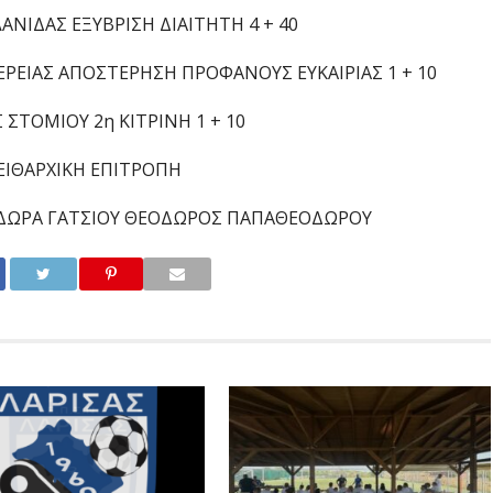
ΛΑΝΙΔΑΣ ΕΞΥΒΡΙΣΗ ΔΙΑΙΤΗΤΗ 4 + 40
ΠΕΡΕΙΑΣ ΑΠΟΣΤΕΡΗΣΗ ΠΡΟΦΑΝΟΥΣ ΕΥΚΑΙΡΙΑΣ 1 + 10
Σ ΣΤΟΜΙΟΥ 2η ΚΙΤΡΙΝΗ 1 + 10
ΕΙΘΑΡΧΙΚΗ ΕΠΙΤΡΟΠΗ
ΔΩΡΑ ΓΑΤΣΙΟΥ ΘΕΟΔΩΡΟΣ ΠΑΠΑΘΕΟΔΩΡΟΥ