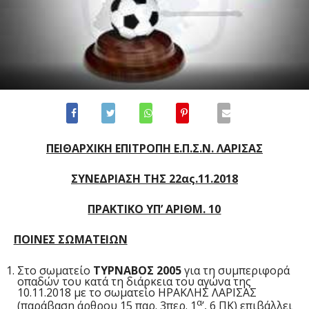
ΠΕΙΘΑΡΧΙΚΗ ΕΠΙΤΡΟΠΗ Ε.Π.Σ.Ν. ΛΑΡΙΣΑΣ
ΣΥΝΕΔΡΙΑΣΗ ΤΗΣ 22ας.11.2018
ΠΡΑΚΤΙΚΟ ΥΠ’ ΑΡΙΘΜ. 10
ΠΟΙΝΕΣ ΣΩΜΑΤΕΙΩΝ
Στο σωματείο
ΤΥΡΝΑΒΟΣ 2005
για τη συμπεριφορά
οπαδών του κατά τη διάρκεια του αγώνα της
10.11.2018 με το σωματείο ΗΡΑΚΛΗΣ ΛΑΡΙΣΑΣ
α
(παράβαση άρθρου 15 παρ. 3περ. 1
’, 6 ΠΚ) επιβάλλει