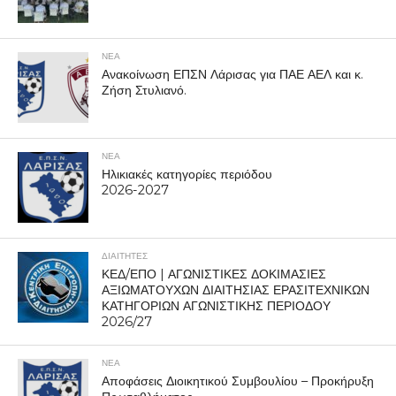
ΝΕΑ
Ανακοίνωση ΕΠΣΝ Λάρισας για ΠΑΕ ΑΕΛ και κ.
Ζήση Στυλιανό.
ΝΕΑ
Ηλικιακές κατηγορίες περιόδου
2026-2027
ΔΙΑΙΤΗΤΕΣ
ΚΕΔ/ΕΠΟ | ΑΓΩΝΙΣΤΙΚΕΣ ΔΟΚΙΜΑΣΙΕΣ
ΑΞΙΩΜΑΤΟΥΧΩΝ ΔΙΑΙΤΗΣΙΑΣ ΕΡΑΣΙΤΕΧΝΙΚΩΝ
ΚΑΤΗΓΟΡΙΩΝ ΑΓΩΝΙΣΤΙΚΗΣ ΠΕΡΙΟΔΟΥ
2026/27
ΝΕΑ
Αποφάσεις Διοικητικού Συμβουλίου – Προκήρυξη