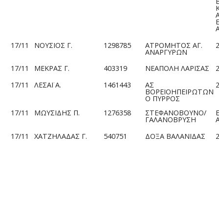
17/11
ΝΟΥΣΙΟΣ Γ.
1298785
ΑΤΡΟΜΗΤΟΣ ΑΓ.
ΑΝΑΡΓΥΡΩΝ
17/11
ΜΕΚΡΑΣ Γ.
403319
ΝΕΑΠΟΛΗ ΛΑΡΙΣΑΣ
17/11
ΛΕΣΑΪ Α.
1461443
ΑΣ
ΒΟΡΕΙΟΗΠΕΙΡΩΤΩΝ
Ο ΠΥΡΡΟΣ
17/11
ΜΩΥΣΙΔΗΣ Π.
1276358
ΣΤΕΦΑΝΟΒΟΥΝΟ/
ΓΑΛΑΝΟΒΡΥΣΗ
17/11
ΧΑΤΖΗΛΑΔΑΣ Γ.
540751
ΔΟΞΑ ΒΑΛΑΝΙΔΑΣ