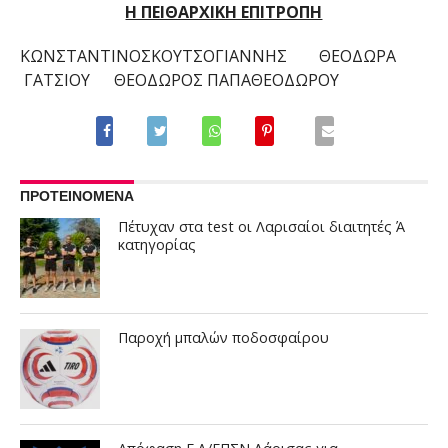
Η ΠΕΙΘΑΡΧΙΚΗ ΕΠΙΤΡΟΠΗ
ΚΩΝΣΤΑΝΤΙΝΟΣΚΟΥΤΣΟΓΙΑΝΝΗΣ ΘΕΟΔΩΡΑ
ΓΑΤΣΙΟΥ ΘΕΟΔΩΡΟΣ ΠΑΠΑΘΕΟΔΩΡΟΥ
ΠΡΟΤΕΙΝΟΜΕΝΑ
Πέτυχαν στα test οι Λαρισαίοι διαιτητές Ά
κατηγορίας
Παροχή μπαλών ποδοσφαίρου