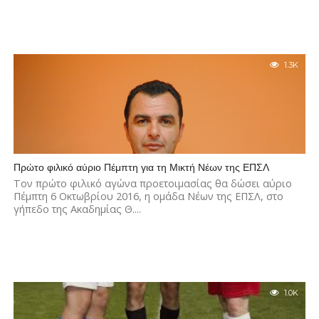
1.3K
Πρώτο φιλικό αύριο Πέμπτη για τη Μικτή Νέων της ΕΠΣΛ
Τον πρώτο φιλικό αγώνα προετοιμασίας θα δώσει αύριο
Πέμπτη 6 Οκτωβρίου 2016, η ομάδα Νέων της ΕΠΣΛ, στο
γήπεδο της Ακαδημίας Θ....
1.0K