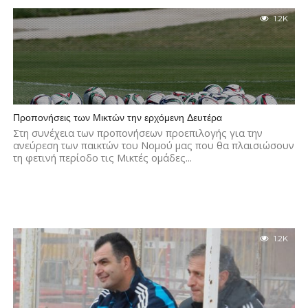
1.2K
Προπονήσεις των Μικτών την ερχόμενη Δευτέρα
Στη συνέχεια των προπονήσεων προεπιλογής για την
ανεύρεση των παικτών του Νομού μας που θα πλαισιώσουν
τη φετινή περίοδο τις Μικτές ομάδες...
1.2K