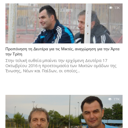
1.1K
Προπόνηση τη Δευτέρα για τις Μικτές, αναχώρηση για την Άρτα
την Τρίτη
Στην τελική ευθεία μπαίνει την ερχόμενη Δευτέρα 17
Οκτωβρίου 2016 η προετοιμασία των Μικτών ομάδων της
Ένωσης, Νέων και Παίδων, οι οποίες...
1.7K