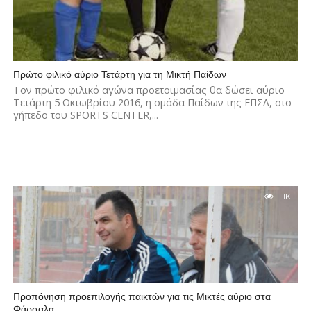
Πρώτο φιλικό αύριο Τετάρτη για τη Μικτή Παίδων
Τον πρώτο φιλικό αγώνα προετοιμασίας θα δώσει αύριο
Τετάρτη 5 Οκτωβρίου 2016, η ομάδα Παίδων της ΕΠΣΛ, στο
γήπεδο του SPORTS CENTER,...
1.1K
Προπόνηση προεπιλογής παικτών για τις Μικτές αύριο στα
Φάρσαλα