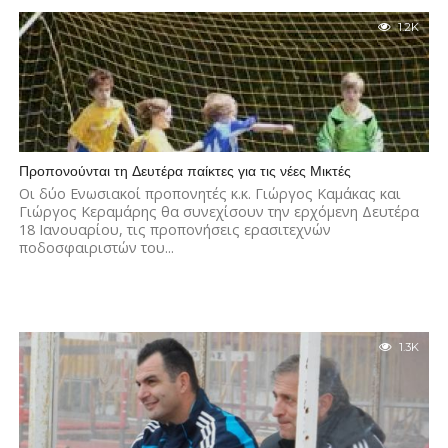
1.2K
Προπονούνται τη Δευτέρα παίκτες για τις νέες Μικτές
Οι δύο Ενωσιακοί προπονητές κ.κ. Γιώργος Καμάκας και
Γιώργος Κεραμάρης θα συνεχίσουν την ερχόμενη Δευτέρα
18 Ιανουαρίου, τις προπονήσεις ερασιτεχνών
ποδοσφαιριστών του...
1.3K