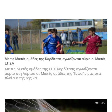
1.7K
Με τις Μικτές ομάδες της Καρδίτσας αγωνίζονται αύριο οι Μικτές
ΕΠΣΛ
Με τις Μικτές ομάδες της ΕΠΣ Καρδίτσας αγωνίζονται
αύριο στη Λάρισα οι Μικτές ομάδες της Ένωσής μας στα
πλαίσια της 6ης και...
1.1K