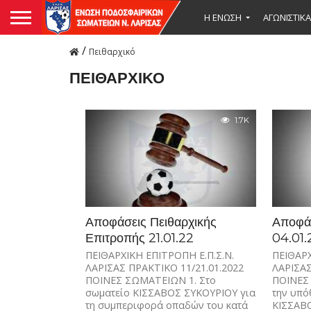
Η ΕΝΩΣΗ
ΑΓΩΝΙΣΤΙΚΑ
/
Πειθαρχικό
ΠΕΙΘΑΡΧΙΚΌ
1.7K
Αποφάσεις Πειθαρχικής
Αποφάσ
Επιτροπής 21.01.22
04.01
ΠΕΙΘΑΡΧΙΚΗ ΕΠΙΤΡΟΠΗ Ε.Π.Σ.Ν.
ΠΕΙΘΑΡΧ
ΛΑΡΙΣΑΣ ΠΡΑΚΤΙΚΟ 11/21.01.2022
ΛΑΡΙΣΑΣ
ΠΟΙΝΕΣ ΣΩΜΑΤΕΙΩΝ 1. Στο
ΠΟΙΝΕΣ
σωματείο ΚΙΣΣΑΒΟΣ ΣΥΚΟΥΡΙΟΥ για
την υπό
τη συμπεριφορά οπαδών του κατά
ΚΙΣΣΑΒΟ