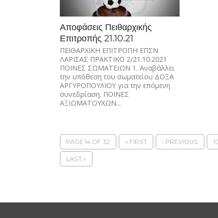
Αποφάσεις Πειθαρχικής
Επιτροπής 21.10.21
ΠΕΙΘΑΡΧΙΚΗ ΕΠΙΤΡΟΠΗ ΕΠΣΝ
ΛΑΡΙΣΑΣ ΠΡΑΚΤΙΚΟ 2/21.10.2021
ΠΟΙΝΕΣ ΣΩΜΑΤΕΙΩΝ 1. Αναβάλλει
την υπόθεση του σωματείου ΔΟΞΑ
ΑΡΓΥΡΟΠΟΥΛΙΟΥ για την επόμενη
συνεδρίαση. ΠΟΙΝΕΣ
ΑΞΙΩΜΑΤΟΥΧΩΝ...
PAGE 14 OF 32
« FIRST
‹ PREVIOUS
1
LAST »