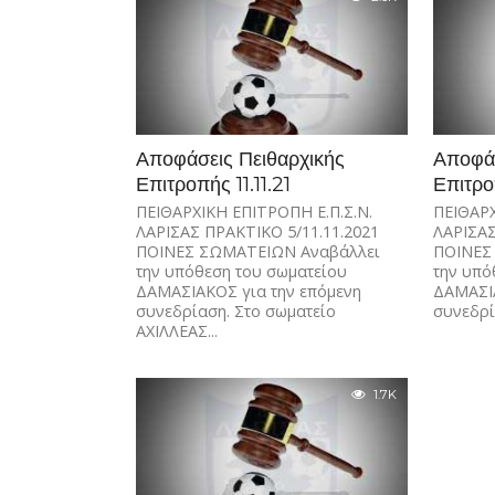
Αποφάσεις Πειθαρχικής
Αποφάσ
Επιτροπής 11.11.21
Επιτρο
ΠΕΙΘΑΡΧΙΚΗ ΕΠΙΤΡΟΠΗ Ε.Π.Σ.Ν.
ΠΕΙΘΑΡΧ
ΛΑΡΙΣΑΣ ΠΡΑΚΤΙΚΟ 5/11.11.2021
ΛΑΡΙΣΑΣ
ΠΟΙΝΕΣ ΣΩΜΑΤΕΙΩΝ Αναβάλλει
ΠΟΙΝΕΣ
την υπόθεση του σωματείου
την υπό
ΔΑΜΑΣΙΑΚΟΣ για την επόμενη
ΔΑΜΑΣΙΑ
συνεδρίαση. Στο σωματείο
συνεδρί
ΑΧΙΛΛΕΑΣ...
1.7K