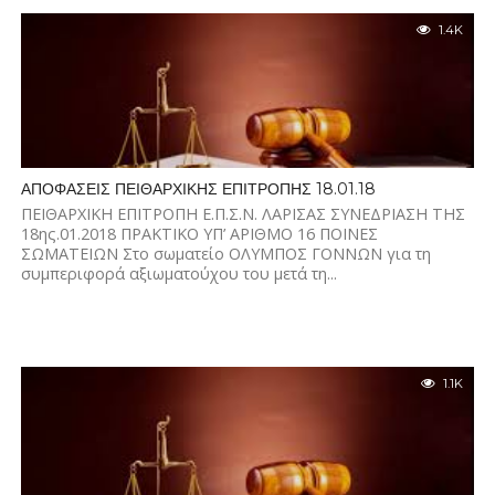
1.4K
ΑΠΟΦΑΣΕΙΣ ΠΕΙΘΑΡΧΙΚΗΣ ΕΠΙΤΡΟΠΗΣ 18.01.18
ΠΕΙΘΑΡΧΙΚΗ ΕΠΙΤΡΟΠΗ Ε.Π.Σ.Ν. ΛΑΡΙΣΑΣ ΣΥΝΕΔΡΙΑΣΗ ΤΗΣ
18ης.01.2018 ΠΡΑΚΤΙΚΟ ΥΠ’ ΑΡΙΘΜΟ 16 ΠΟΙΝΕΣ
ΣΩΜΑΤΕΙΩΝ Στο σωματείο ΟΛΥΜΠΟΣ ΓΟΝΝΩΝ για τη
συμπεριφορά αξιωματούχου του μετά τη...
1.1K