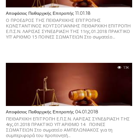
Αποφάσεις Πειθαρχικής Επιτροπής 11.01.18
Ο ΠΡΟΕΔΡΟΣ ΤΗΣ ΠΕΙΘΑΡΧΙΚΗΣ ΕΠΙΤΡΟΠΗΣ
ΚΩΝΣΤΑΝΤΙΝΟΣ ΚΟΥΤΣΟΓΙΑΝΝΗΣ ΠΕΙΘΑΡΧΙΚΗ ΕΠΙΤΡΟΠΗ
Ε.Π.Σ.Ν. ΛΑΡΙΣΑΣ ΣΥΝΕΔΡΙΑΣΗ ΤΗΣ 11ης.01.2018 ΠΡΑΚΤΙΚΟ
ΥΠ’ ΑΡΙΘΜΟ 15 ΠΟΙΝΕΣ ΣΩΜΑΤΕΙΩΝ Στο σωματείο...
1.1K
Αποφάσεις Πειθαρχικής Επιτροπής 04.01.2018
ΠΕΙΘΑΡΧΙΚΗ ΕΠΙΤΡΟΠΗ Ε.Π.Σ.Ν. ΛΑΡΙΣΑΣ ΣΥΝΕΔΡΙΑΣΗ ΤΗΣ
4ης.01.2018 ΠΡΑΚΤΙΚΟ ΥΠ’ ΑΡΙΘΜΟ 14 ΠΟΙΝΕΣ
ΣΩΜΑΤΕΙΩΝ Στο σωματείο ΑΜΠΕΛΩΝΙΑΚΟΣ για τη
συμπεριφορά του προπονητή...