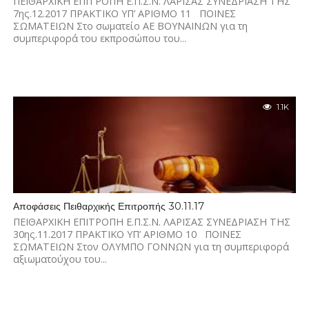
ΠΕΙΘΑΡΧΙΚΗ ΕΠΙΤΡΟΠΗ Ε.Π.Σ.Ν. ΛΑΡΙΣΑΣ ΣΥΝΕΔΡΙΑΣΗ ΤΗΣ
7ης.12.2017 ΠΡΑΚΤΙΚΟ ΥΠ’ ΑΡΙΘΜΟ 11 ΠΟΙΝΕΣ
ΣΩΜΑΤΕΙΩΝ Στο σωματείο ΑΕ ΒΟΥΝΑΙΝΩΝ για τη
συμπεριφορά του εκπροσώπου του...
1.1K
Αποφάσεις Πειθαρχικής Επιτροπής 30.11.17
ΠΕΙΘΑΡΧΙΚΗ ΕΠΙΤΡΟΠΗ Ε.Π.Σ.Ν. ΛΑΡΙΣΑΣ ΣΥΝΕΔΡΙΑΣΗ ΤΗΣ
30ης.11.2017 ΠΡΑΚΤΙΚΟ ΥΠ’ ΑΡΙΘΜΟ 10 ΠΟΙΝΕΣ
ΣΩΜΑΤΕΙΩΝ Στον ΟΛΥΜΠΟ ΓΟΝΝΩΝ για τη συμπεριφορά
αξιωματούχου του...