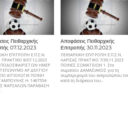
εις Πειθαρχικής
Αποφάσεις Πειθαρχικής
πής 07.12.2023
Επιτροπής 30.11.2023
ΙΚΗ ΕΠΙΤΡΟΠΗ Ε.Π.Σ.Ν.
ΠΕΙΘΑΡΧΙΚΗ ΕΠΙΤΡΟΠΗ Ε.Π.Σ.Ν.
 ΠΡΑΚΤΙΚΟ 8/07.12.2023
ΛΑΡΙΣΑΣ ΠΡΑΚΤΙΚΟ 7/30.11.2023
 ΠΟΔΟΣΦΑΙΡΙΣΤΩΝ ΗΜΕΡ
ΠΟΙΝΕΣ ΣΩΜΑΤΕΙΩΝ 1. Στο
ΕΠΩΝΥΜΟ ΑΡ.ΔΕΛΤΙΟΥ
σωματείο ΔΑΜΑΣΙΑΚΟΣ για τη
ΙΟ ΑΙΤΙΟΛΟΓΙΑ ΠΟΙΝΗ
συμπεριφορά του εκπροσώπου το
ΣΤΑΜΠΟΥΛΗΣ Η. 1467554
κατά τη διάρκεια του...
ΑΣ ΦΑΡΣΑΛΩΝ ΠΑΡΑΒΑΣΗ
..