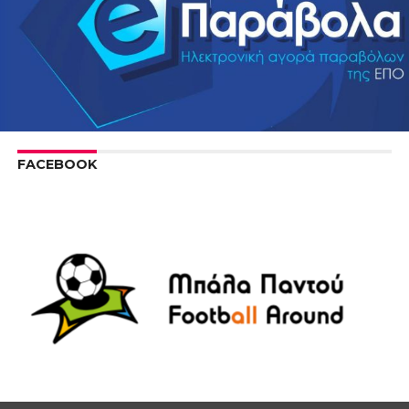
FACEBOOK