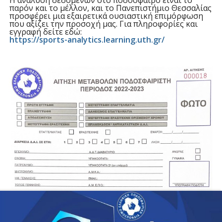
H ανάλυση δεδομένων στο ποδόσφαιρο είναι το
παρόν και το μέλλον, και το Πανεπιστήμιο Θεσσαλίας
προσφέρει μια εξαιρετικά ουσιαστική επιμόρφωση
που αξίζει την προσοχή μας. Για πληροφορίες και
εγγραφή δείτε εδώ:
https://sports-analytics.learning.uth.gr/