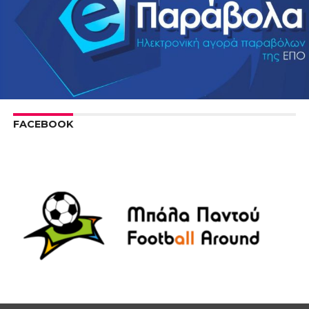
FACEBOOK