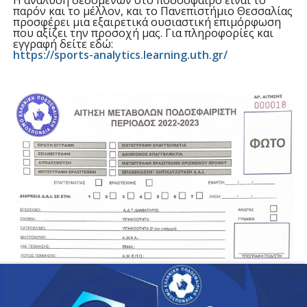
H ανάλυση δεδομένων στο ποδόσφαιρο είναι το
παρόν και το μέλλον, και το Πανεπιστήμιο Θεσσαλίας
προσφέρει μια εξαιρετικά ουσιαστική επιμόρφωση
που αξίζει την προσοχή μας. Για πληροφορίες και
εγγραφή δείτε εδώ:
https://sports-analytics.learning.uth.gr/