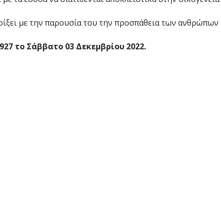
ρίξει με την παρουσία του την προσπάθεια των ανθρώπων
927 το Σάββατο 03 Δεκεμβρίου 2022.