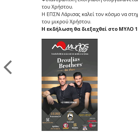
του Χρήστου.
Η ΕΠΣΝ Λάρισας καλεί τον κόσμο να στη
του μικρού Χρήστου.
Η εκδήλωση θα διεξαχθεί στο ΜΥΛΟ 1