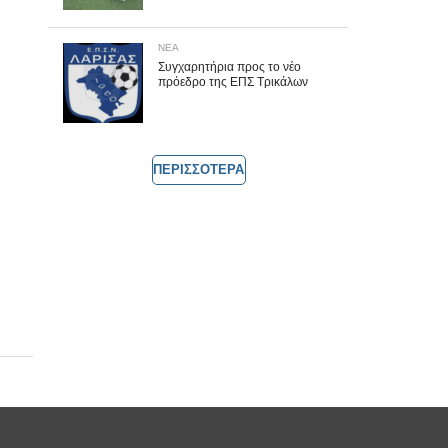
ΝΕΑ
Συγχαρητήρια προς το νέο
πρόεδρο της ΕΠΣ Τρικάλων
ΠΕΡΙΣΣΟΤΕΡΑ