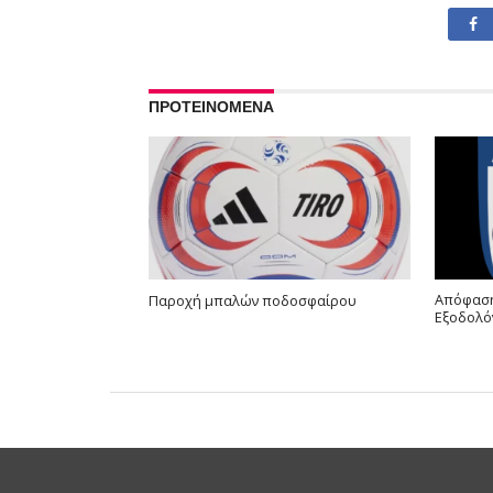
ΠΡΟΤΕΙΝΟΜΕΝΑ
Απόφαση
Παροχή μπαλών ποδοσφαίρου
Εξοδολό