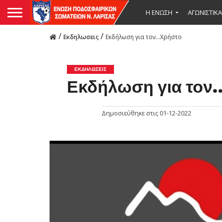
Η ΕΝΩΣΗ
ΑΓΩΝΙΣΤΙΚΑ
/
/
Εκδηλωσεις
Εκδήλωση για τον…Χρήστο
ΕΚΔΗΛΩΣΕΙΣ
Εκδήλωση για τον
Δημοσιεύθηκε στις
01-12-2022