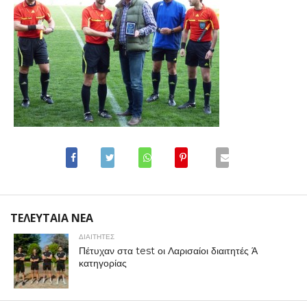
ΤΕΛΕΥΤΑΙΑ ΝΕΑ
ΔΙΑΙΤΗΤΕΣ
Πέτυχαν στα test οι Λαρισαίοι διαιτητές Ά
κατηγορίας