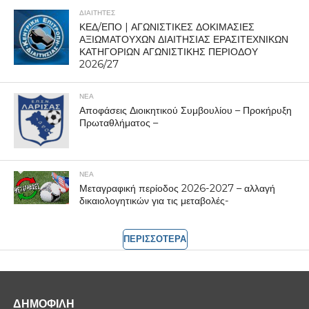
ΔΙΑΙΤΗΤΕΣ
ΚΕΔ/ΕΠΟ | ΑΓΩΝΙΣΤΙΚΕΣ ΔΟΚΙΜΑΣΙΕΣ
ΑΞΙΩΜΑΤΟΥΧΩΝ ΔΙΑΙΤΗΣΙΑΣ ΕΡΑΣΙΤΕΧΝΙΚΩΝ
ΚΑΤΗΓΟΡΙΩΝ ΑΓΩΝΙΣΤΙΚΗΣ ΠΕΡΙΟΔΟΥ
2026/27
ΝΕΑ
Αποφάσεις Διοικητικού Συμβουλίου – Προκήρυξη
Πρωταθλήματος –
ΝΕΑ
Μεταγραφική περίοδος 2026-2027 – αλλαγή
δικαιολογητικών για τις μεταβολές-
ΠΕΡΙΣΣΟΤΕΡΑ
ΔΗΜΟΦΙΛΗ