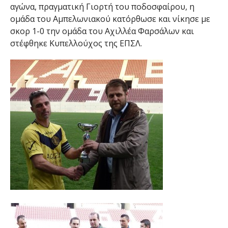
αγώνα, πραγματική Γιορτή του ποδοσφαίρου, η
ομάδα του Αμπελωνιακού κατόρθωσε και νίκησε με
σκορ 1-0 την ομάδα του Αχιλλέα Φαρσάλων και
στέφθηκε Κυπελλούχος της ΕΠΣΛ.