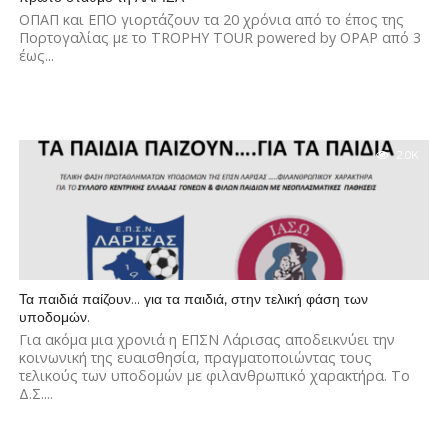
ΟΠΑΠ και ΕΠΟ γιορτάζουν τα 20 χρόνια από το έπος της
Πορτογαλίας με το TROPHY TOUR powered by OPAP από 3
έως...
2.0K
Τα παιδιά παίζουν… για τα παιδιά, στην τελική φάση των
υποδομών.
Για ακόμα μια χρονιά η ΕΠΣΝ Λάρισας αποδεικνύει την
κοινωνική της ευαισθησία, πραγματοποιώντας τους
τελικούς των υποδομών με φιλανθρωπικό χαρακτήρα. Το
Δ.Σ....