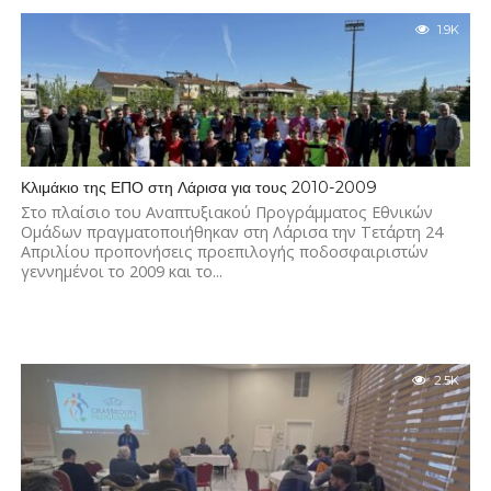
1.9K
Κλιμάκιο της ΕΠΟ στη Λάρισα για τους 2010-2009
Στο πλαίσιο του Αναπτυξιακού Προγράμματος Εθνικών
Ομάδων πραγματοποιήθηκαν στη Λάρισα την Τετάρτη 24
Απριλίου προπονήσεις προεπιλογής ποδοσφαιριστών
γεννημένοι το 2009 και το...
2.5K