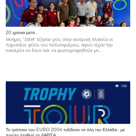
20 χρόνια μετά…
Μνήμες “2004” έζησαν χτες στην κεντρική πλατεία οι
Λαρισαίοι φίλοι του ποδοσφαίρου, αφού είχαν την
ευκαιρία να δουν και να φωτογραφηθούν με...
1.6K
Το τρόπαιο του EURO 2004 ταξιδεύει σε όλη την Ελλάδα….με
πρώτο σταθμό τη ΛΑΡΙΣΑ