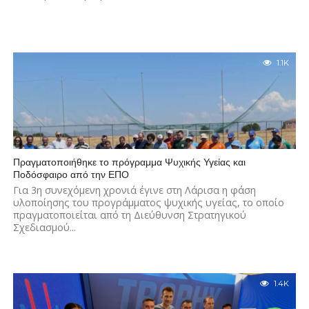
1.1K
Πραγματοποιήθηκε το πρόγραμμα Ψυχικής Υγείας και
Ποδόσφαιρο από την ΕΠΟ
Για 3η συνεχόμενη χρονιά έγινε στη Λάρισα η φάση
υλοποίησης του προγράμματος ψυχικής υγείας, το οποίο
πραγματοποιείται από τη Διεύθυνση Στρατηγικού
Σχεδιασμού...
1.4K