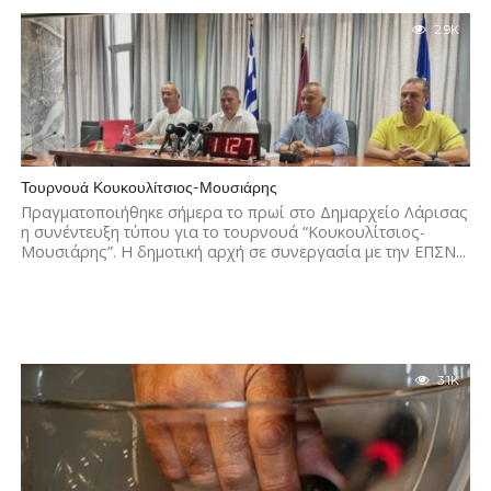
2.9K
Τουρνουά Κουκουλίτσιος-Μουσιάρης
Πραγματοποιήθηκε σήμερα το πρωί στο Δημαρχείο Λάρισας
η συνέντευξη τύπου για το τουρνουά “Κουκουλίτσιος-
Μουσιάρης”. Η δημοτική αρχή σε συνεργασία με την ΕΠΣΝ...
3.1K