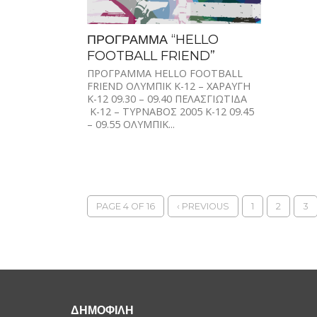
ΠΡΟΓΡΑΜΜΑ “HELLO
FOOTBALL FRIEND”
ΠΡΟΓΡΑΜΜΑ HELLO FOOTBALL
FRIEND ΟΛΥΜΠΙΚ Κ-12 – ΧΑΡΑΥΓΗ
Κ-12 09.30 – 09.40 ΠΕΛΑΣΓΙΩΤΙΔΑ
Κ-12 – ΤΥΡΝΑΒΟΣ 2005 Κ-12 09.45
– 09.55 ΟΛΥΜΠΙΚ...
PAGE 4 OF 16
‹ PREVIOUS
1
2
3
ΔΗΜΟΦΙΛΗ